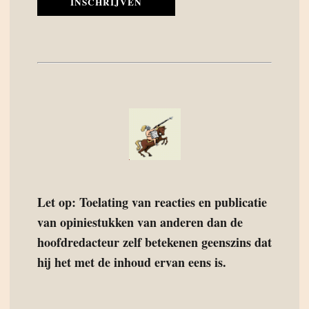
INSCHRIJVEN
Let op: Toelating van reacties en publicatie
van opiniestukken van anderen dan de
hoofdredacteur zelf betekenen geenszins dat
hij het met de inhoud ervan eens is.