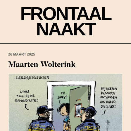
FRONTAAL
NAAKT
26 MAART 2025
Maarten Wolterink