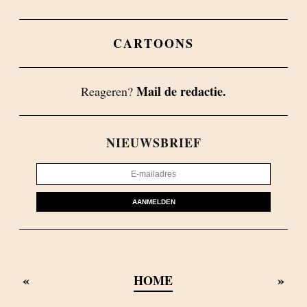
CARTOONS
Mail de redactie.
Reageren?
NIEUWSBRIEF
AANMELDEN
«
»
HOME