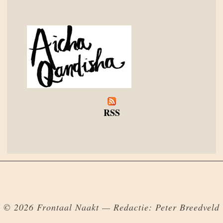
RSS
© 2026 Frontaal Naakt — Redactie: Peter Breedveld