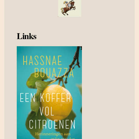
Links