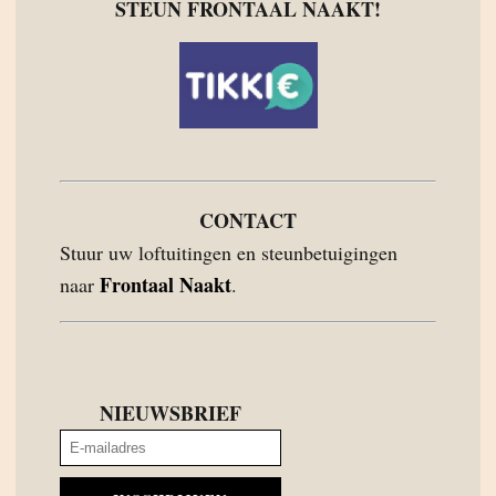
STEUN FRONTAAL NAAKT!
CONTACT
Stuur uw loftuitingen en steunbetuigingen
Frontaal Naakt
naar
.
NIEUWSBRIEF