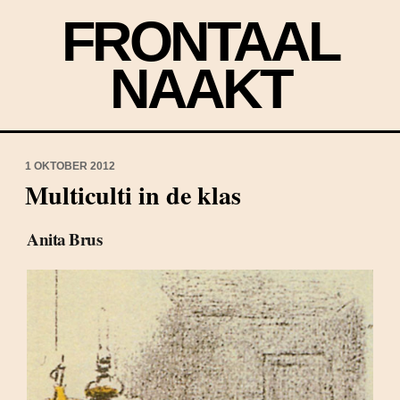
FRONTAAL
NAAKT
1 OKTOBER 2012
Multiculti in de klas
Anita Brus