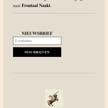
Frontaal Naakt
naar
.
NIEUWSBRIEF
INSCHRIJVEN