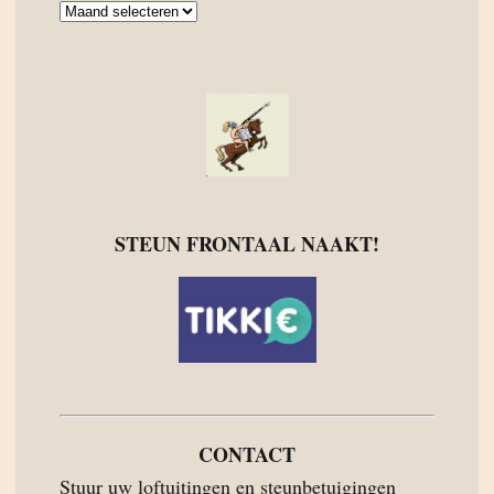
Archief
STEUN FRONTAAL NAAKT!
CONTACT
Stuur uw loftuitingen en steunbetuigingen