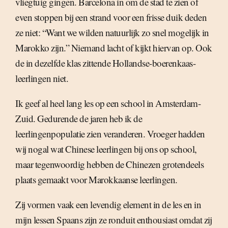
vliegtuig gingen. Barcelona in om de stad te zien of
even stoppen bij een strand voor een frisse duik deden
ze niet: “Want we wilden natuurlijk zo snel mogelijk in
Marokko zijn.” Niemand lacht of kijkt hiervan op. Ook
de in dezelfde klas zittende Hollandse-boerenkaas-
leerlingen niet.
Ik geef al heel lang les op een school in Amsterdam-
Zuid. Gedurende de jaren heb ik de
leerlingenpopulatie zien veranderen. Vroeger hadden
wij nogal wat Chinese leerlingen bij ons op school,
maar tegenwoordig hebben de Chinezen grotendeels
plaats gemaakt voor Marokkaanse leerlingen.
Zij vormen vaak een levendig element in de les en in
mijn lessen Spaans zijn ze ronduit enthousiast omdat zij