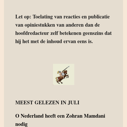
Let op: Toelating van reacties en publicatie
van opiniestukken van anderen dan de
hoofdredacteur zelf betekenen geenszins dat
hij het met de inhoud ervan eens is.
MEEST GELEZEN IN JULI
O
Nederland heeft een Zohran Mamdani
nodig