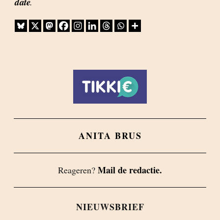
date
.
ANITA BRUS
Mail de redactie.
Reageren?
NIEUWSBRIEF