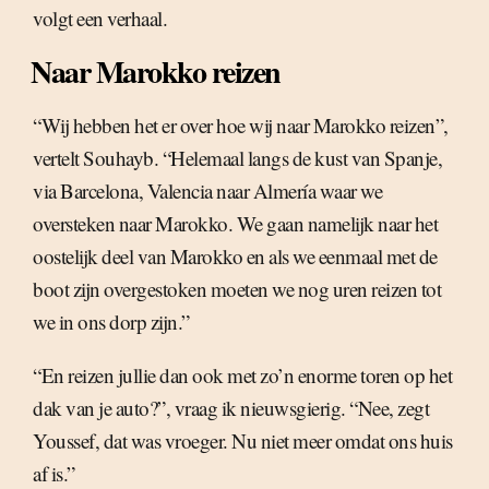
volgt een verhaal.
Naar Marokko reizen
“Wij hebben het er over hoe wij naar Marokko reizen”,
vertelt Souhayb. “Helemaal langs de kust van Spanje,
via Barcelona, Valencia naar Almería waar we
oversteken naar Marokko. We gaan namelijk naar het
oostelijk deel van Marokko en als we eenmaal met de
boot zijn overgestoken moeten we nog uren reizen tot
we in ons dorp zijn.”
“En reizen jullie dan ook met zo’n enorme toren op het
dak van je auto?”, vraag ik nieuwsgierig. “Nee, zegt
Youssef, dat was vroeger. Nu niet meer omdat ons huis
af is.”