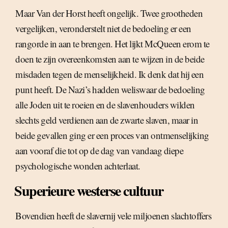
Maar Van der Horst heeft ongelijk. Twee grootheden
vergelijken, veronderstelt niet de bedoeling er een
rangorde in aan te brengen. Het lijkt McQueen erom te
doen te zijn overeenkomsten aan te wijzen in de beide
misdaden tegen de menselijkheid. Ik denk dat hij een
punt heeft. De Nazi’s hadden weliswaar de bedoeling
alle Joden uit te roeien en de slavenhouders wilden
slechts geld verdienen aan de zwarte slaven, maar in
beide gevallen ging er een proces van ontmenselijking
aan vooraf die tot op de dag van vandaag diepe
psychologische wonden achterlaat.
Superieure westerse cultuur
Bovendien heeft de slavernij vele miljoenen slachtoffers