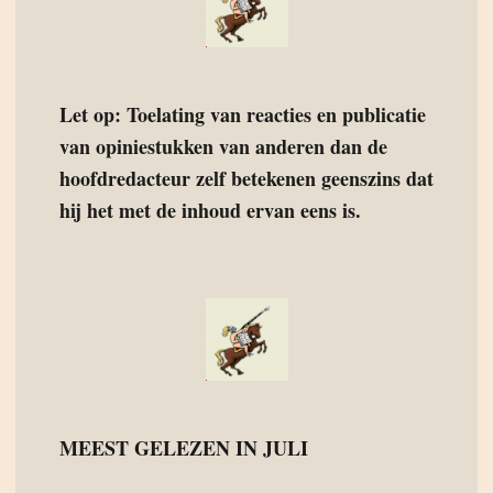
Let op: Toelating van reacties en publicatie
van opiniestukken van anderen dan de
hoofdredacteur zelf betekenen geenszins dat
hij het met de inhoud ervan eens is.
MEEST GELEZEN IN JULI