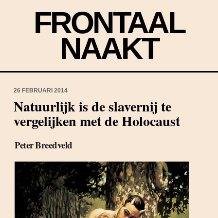
FRONTAAL
NAAKT
26 FEBRUARI 2014
Natuurlijk is de slavernij te
vergelijken met de Holocaust
Peter Breedveld