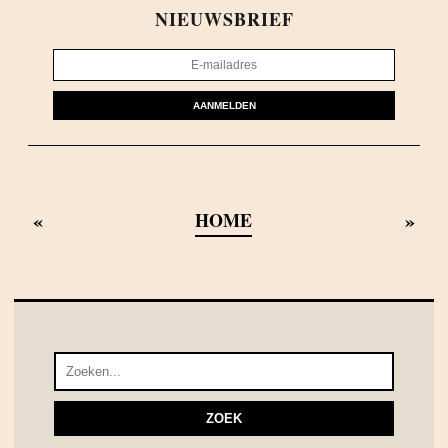
NIEUWSBRIEF
AANMELDEN
«
»
HOME