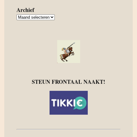
Archief
Archief
STEUN FRONTAAL NAAKT!