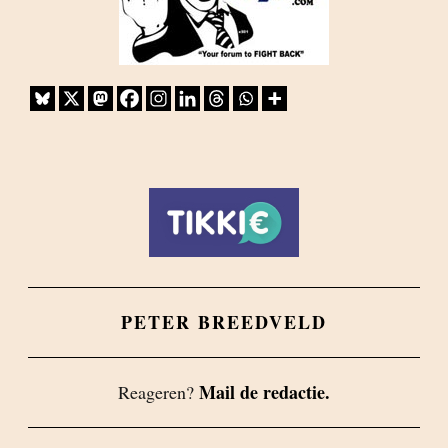
PETER BREEDVELD
Mail de redactie.
Reageren?