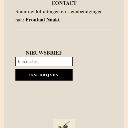
CONTACT
Stuur uw loftuitingen en steunbetuigingen
Frontaal Naakt
naar
.
NIEUWSBRIEF
INSCHRIJVEN