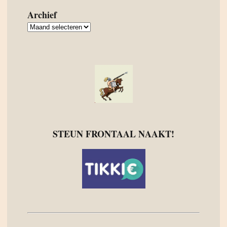
Archief
Archief
STEUN FRONTAAL NAAKT!