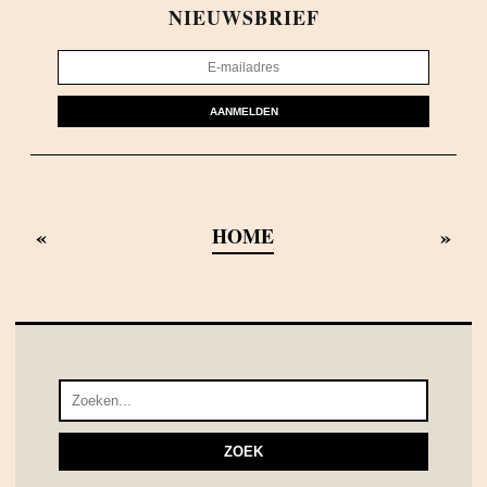
NIEUWSBRIEF
AANMELDEN
«
»
HOME