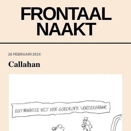
FRONTAAL
NAAKT
26 FEBRUARI 2014
Callahan