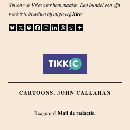
Simone de Vries over hem maakte. Een bundel van zijn
Xtra
werk is te bestellen bij uitgeverij
CARTOONS
,
JOHN CALLAHAN
Mail de redactie.
Reageren?