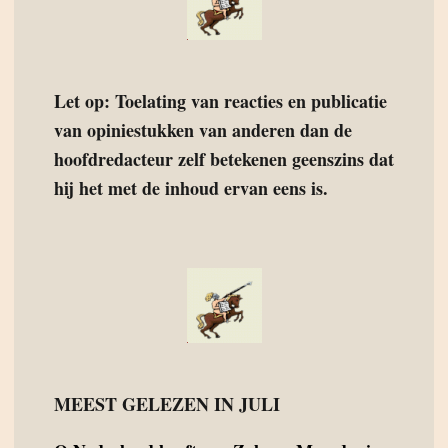
Let op: Toelating van reacties en publicatie
van opiniestukken van anderen dan de
hoofdredacteur zelf betekenen geenszins dat
hij het met de inhoud ervan eens is.
MEEST GELEZEN IN JULI