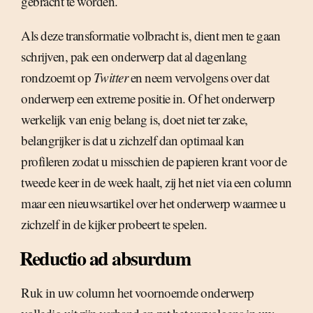
gebracht te worden.
Als deze transformatie volbracht is, dient men te gaan
schrijven, pak een onderwerp dat al dagenlang
rondzoemt op
Twitter
en neem vervolgens over dat
onderwerp een extreme positie in. Of het onderwerp
werkelijk van enig belang is, doet niet ter zake,
belangrijker is dat u zichzelf dan optimaal kan
profileren zodat u misschien de papieren krant voor de
tweede keer in de week haalt, zij het niet via een column
maar een nieuwsartikel over het onderwerp waarmee u
zichzelf in de kijker probeert te spelen.
Reductio ad absurdum
Ruk in uw column het voornoemde onderwerp