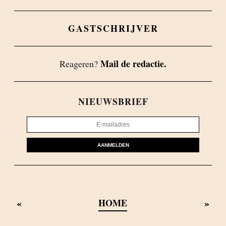
GASTSCHRIJVER
Mail de redactie.
Reageren?
NIEUWSBRIEF
AANMELDEN
«
»
HOME