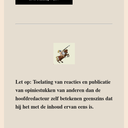
Let op: Toelating van reacties en publicatie
van opiniestukken van anderen dan de
hoofdredacteur zelf betekenen geenszins dat
hij het met de inhoud ervan eens is.