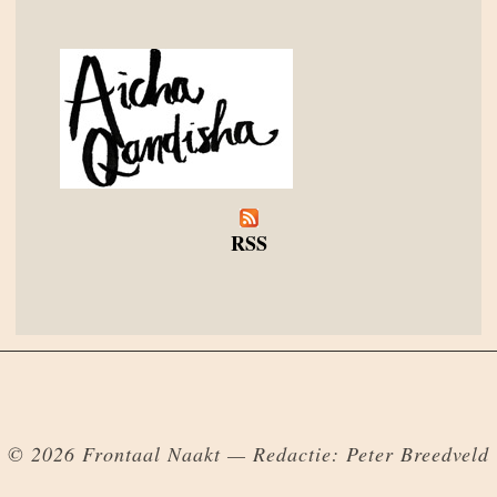
RSS
© 2026 Frontaal Naakt — Redactie: Peter Breedveld