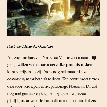
Illustratie:
Alexander Gerasimov
Als enorme fans van Nausicaa Marbe zou u natuurlijk
prachtstukken
graag willen weten hoe u net zulke
kunt schrijven als zij. Dat is nog helemaal niet zo
eenvoudig maar het valt te doen. Ten eerste moet u zich
daarvoor verdiepen in het personage Nausicaa. Dit zal
nog niet gemakkelijk zijn en bij tijd en wijle zeer
pijnlijk, maar voor de kunst dienen nu eenmaal offers