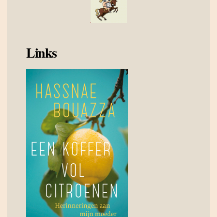
Links