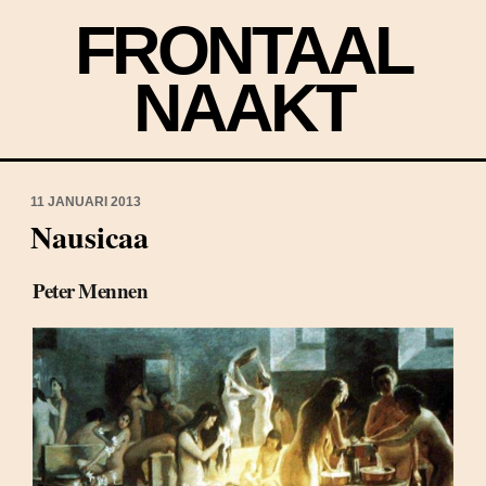
FRONTAAL
NAAKT
11 JANUARI 2013
Nausicaa
Peter Mennen