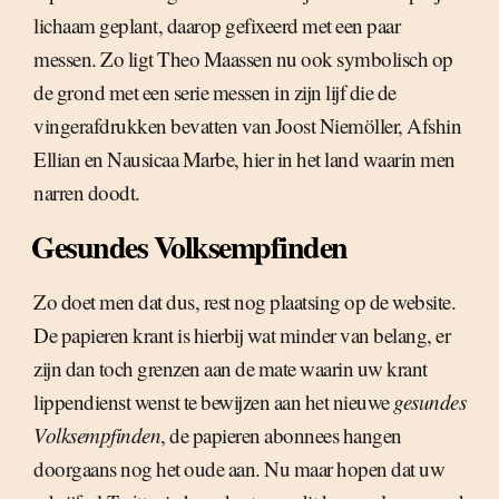
lichaam geplant, daarop gefixeerd met een paar
messen. Zo ligt Theo Maassen nu ook symbolisch op
de grond met een serie messen in zijn lijf die de
vingerafdrukken bevatten van Joost Niemöller, Afshin
Ellian en Nausicaa Marbe, hier in het land waarin men
narren doodt.
Gesundes Volksempfinden
Zo doet men dat dus, rest nog plaatsing op de website.
De papieren krant is hierbij wat minder van belang, er
zijn dan toch grenzen aan de mate waarin uw krant
lippendienst wenst te bewijzen aan het nieuwe
gesundes
Volksempfinden
, de papieren abonnees hangen
doorgaans nog het oude aan. Nu maar hopen dat uw