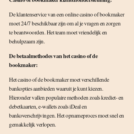
De klantenservice van een online casino of bookmaker
moet 24/7 beschikbaar zijn om al je vragen en zorgen
te beantwoorden. Het team moet vriendelijk en
behulpzaam zijn.
De betaalmethodes van het casino of de
bookmaker:
Het casino of de bookmaker moet verschillende
bankopties aanbieden waaruit je kunt kiezen.
Hieronder vallen populaire methoden zoals krediet- en
debetkaarten, e-wallets zoals iDeal en
bankoverschrijvingen. Het opnameproces moet snel en
gemakkelijk verlopen.