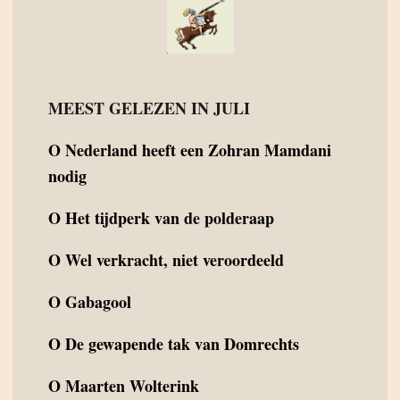
MEEST GELEZEN IN JULI
O
Nederland heeft een Zohran Mamdani
nodig
O
Het tijdperk van de polderaap
O
Wel verkracht, niet veroordeeld
O
Gabagool
O
De gewapende tak van Domrechts
O
Maarten Wolterink