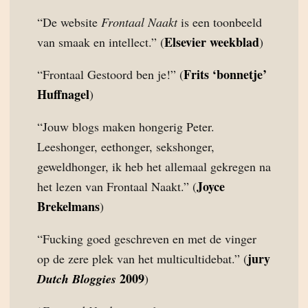
“De website
Frontaal Naakt
is een toonbeeld
Elsevier weekblad
van smaak en intellect.” (
)
Frits ‘bonnetje’
“Frontaal Gestoord ben je!” (
Huffnagel
)
“Jouw blogs maken hongerig Peter.
Leeshonger, eethonger, sekshonger,
geweldhonger, ik heb het allemaal gekregen na
Joyce
het lezen van Frontaal Naakt.” (
Brekelmans
)
“Fucking goed geschreven en met de vinger
jury
op de zere plek van het multicultidebat.” (
2009
Dutch Bloggies
)