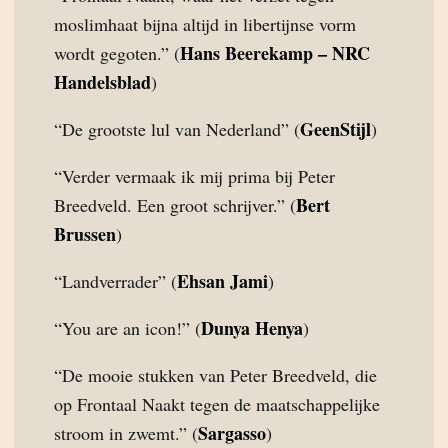
moslimhaat bijna altijd in libertijnse vorm
Hans Beerekamp – NRC
wordt gegoten.” (
Handelsblad
)
GeenStijl
“De grootste lul van Nederland” (
)
“Verder vermaak ik mij prima bij Peter
Bert
Breedveld. Een groot schrijver.” (
Brussen
)
Ehsan Jami
“Landverrader” (
)
Dunya Henya
“You are an icon!” (
)
“De mooie stukken van Peter Breedveld, die
op Frontaal Naakt tegen de maatschappelijke
Sargasso
stroom in zwemt.” (
)