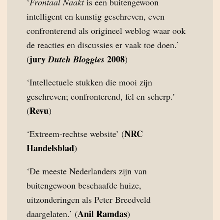
‘
Frontaal Naakt
is een buitengewoon
intelligent en kunstig geschreven, even
confronterend als origineel weblog waar ook
de reacties en discussies er vaak toe doen.’
jury
2008
(
Dutch Bloggies
)
‘Intellectuele stukken die mooi zijn
geschreven; confronterend, fel en scherp.’
Revu
(
)
NRC
‘Extreem-rechtse website’ (
Handelsblad
)
‘De meeste Nederlanders zijn van
buitengewoon beschaafde huize,
uitzonderingen als Peter Breedveld
Anil Ramdas
daargelaten.’ (
)