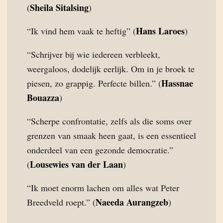
Sheila Sitalsing
(
)
Hans Laroes
“Ik vind hem vaak te heftig” (
)
“Schrijver bij wie iedereen verbleekt,
weergaloos, dodelijk eerlijk. Om in je broek te
Hassnae
piesen, zo grappig. Perfecte billen.” (
Bouazza
)
“Scherpe confrontatie, zelfs als die soms over
grenzen van smaak heen gaat, is een essentieel
onderdeel van een gezonde democratie.”
Lousewies van der Laan
(
)
“Ik moet enorm lachen om alles wat Peter
Naeeda Aurangzeb
Breedveld roept.” (
)