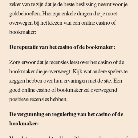
zeker van te zijn dat je de beste beslissing neemt voor je
gokbehoeften. Hier zijn enkele dingen die je moet
overwegen bij het kiezen van een online casino of
bookmaker:
De reputatie van het casino of de bookmaker:
Zorg ervoor dat je recensies leest over het casino of de
bookmaker die je overweegt. Kijk wat andere spelers te
zeggen hebben over hun ervaringen met de site. Een
goed online casino of bookmaker zal overwegend
positieve recensies hebben.
De vergunning en regulering van het casino of de
bookmaker: