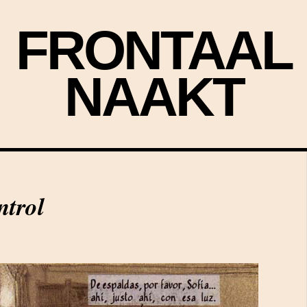
FRONTAAL
NAAKT
ntrol