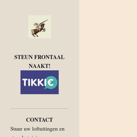
STEUN FRONTAAL
NAAKT!
CONTACT
Stuur uw loftuitingen en