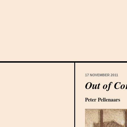
17 NOVEMBER 2011
Out of Co
Peter Pellenaars