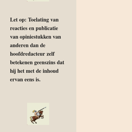
Let op: Toelating van
reacties en publicatie
van opiniestukken van
anderen dan de
hoofdredacteur zelf
betekenen geenszins dat
hij het met de inhoud
ervan eens is.