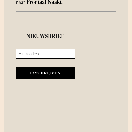
Frontaal Naakt
naar
.
NIEUWSBRIEF
INSCHRIJVEN