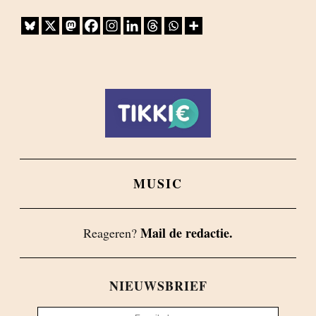
MUSIC
Mail de redactie.
Reageren?
NIEUWSBRIEF