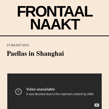
FRONTAAL
NAAKT
27 MAART 2021
Paellas in Shanghai