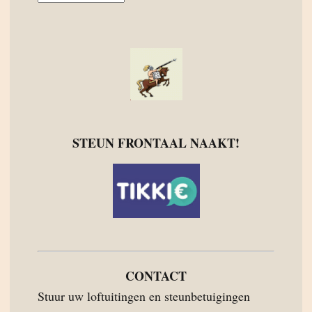
STEUN FRONTAAL NAAKT!
CONTACT
Stuur uw loftuitingen en steunbetuigingen