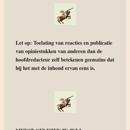
Let op: Toelating van reacties en publicatie
van opiniestukken van anderen dan de
hoofdredacteur zelf betekenen geenszins dat
hij het met de inhoud ervan eens is.