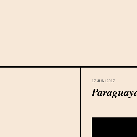
17 JUNI 2017
Paraguay