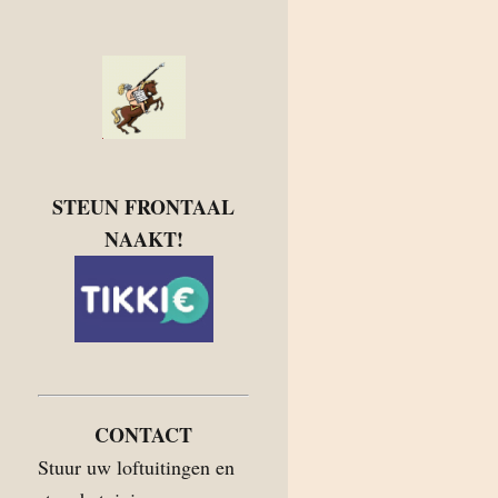
STEUN FRONTAAL
NAAKT!
CONTACT
Stuur uw loftuitingen en