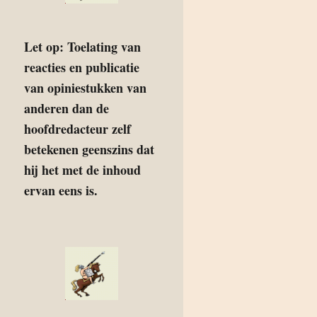
Let op: Toelating van
reacties en publicatie
van opiniestukken van
anderen dan de
hoofdredacteur zelf
betekenen geenszins dat
hij het met de inhoud
ervan eens is.