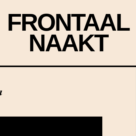
FRONTAAL
NAAKT
a