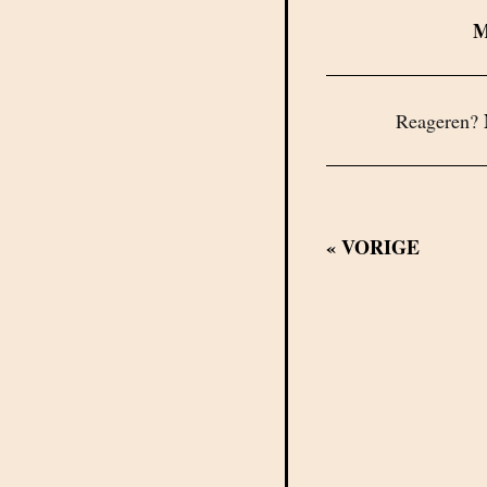
Reageren?
«
VORIGE