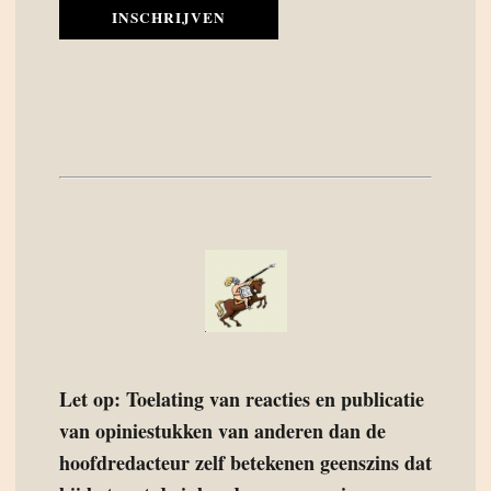
INSCHRIJVEN
Let op: Toelating van reacties en publicatie
van opiniestukken van anderen dan de
hoofdredacteur zelf betekenen geenszins dat