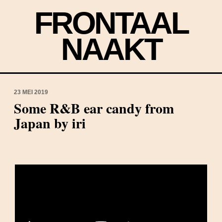
FRONTAAL
NAAKT
23 MEI 2019
Some R&B ear candy from
Japan by iri