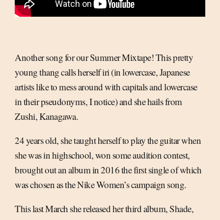
Another song for our Summer Mixtape! This pretty
young thang calls herself iri (in lowercase, Japanese
artists like to mess around with capitals and lowercase
in their pseudonyms, I notice) and she hails from
Zushi, Kanagawa.
24 years old, she taught herself to play the guitar when
she was in highschool, won some audition contest,
brought out an album in 2016 the first single of which
was chosen as the Nike Women’s campaign song.
This last March she released her third album, Shade,