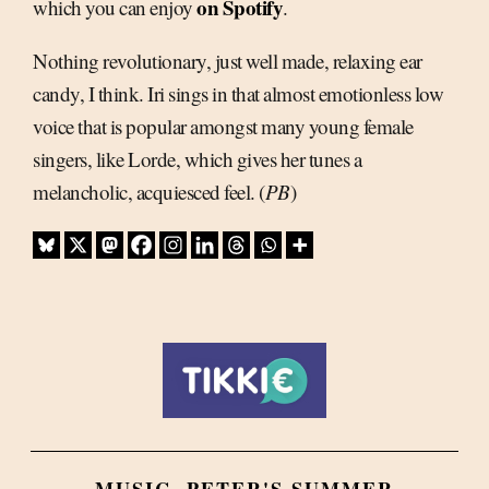
on Spotify
which you can enjoy
.
Nothing revolutionary, just well made, relaxing ear
candy, I think. Iri sings in that almost emotionless low
voice that is popular amongst many young female
singers, like Lorde, which gives her tunes a
melancholic, acquiesced feel. (
PB
)