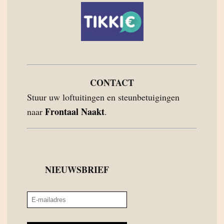
CONTACT
Stuur uw loftuitingen en steunbetuigingen
Frontaal Naakt
naar
.
NIEUWSBRIEF