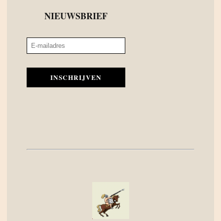
NIEUWSBRIEF
INSCHRIJVEN