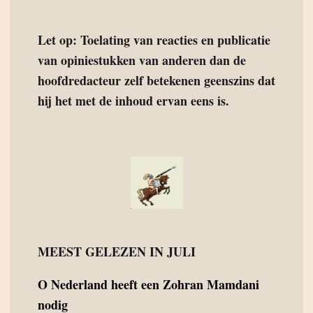
Let op: Toelating van reacties en publicatie
van opiniestukken van anderen dan de
hoofdredacteur zelf betekenen geenszins dat
hij het met de inhoud ervan eens is.
MEEST GELEZEN IN JULI
O
Nederland heeft een Zohran Mamdani
nodig