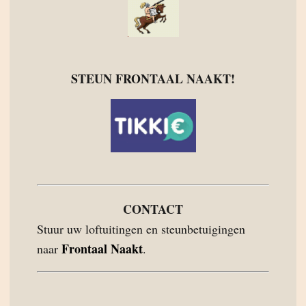
STEUN FRONTAAL NAAKT!
CONTACT
Stuur uw loftuitingen en steunbetuigingen
Frontaal Naakt
naar
.