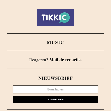
MUSIC
Mail de redactie.
Reageren?
NIEUWSBRIEF
AANMELDEN