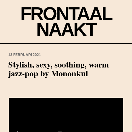
FRONTAAL
NAAKT
13 FEBRUARI 2021
Stylish, sexy, soothing, warm
jazz-pop by Mononkul