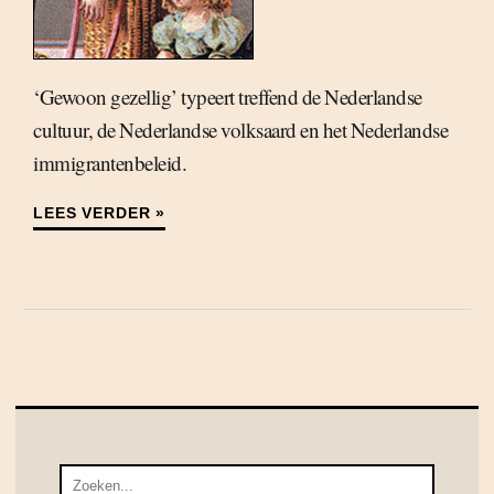
‘Gewoon gezellig’ typeert treffend de Nederlandse
cultuur, de Nederlandse volksaard en het Nederlandse
immigrantenbeleid.
LEES VERDER »