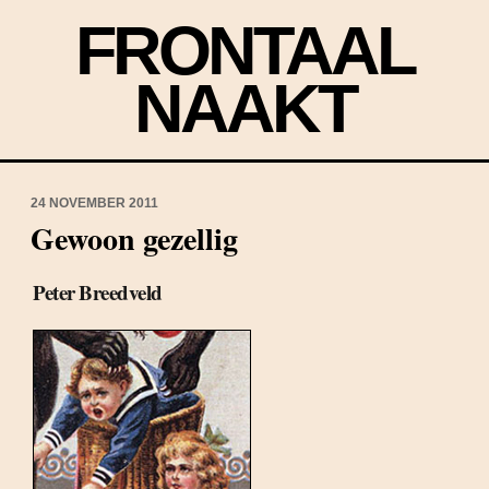
FRONTAAL
NAAKT
24 NOVEMBER 2011
Gewoon gezellig
Peter Breedveld