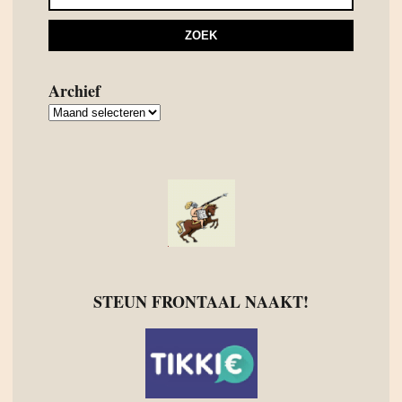
Archief
Archief
STEUN FRONTAAL NAAKT!