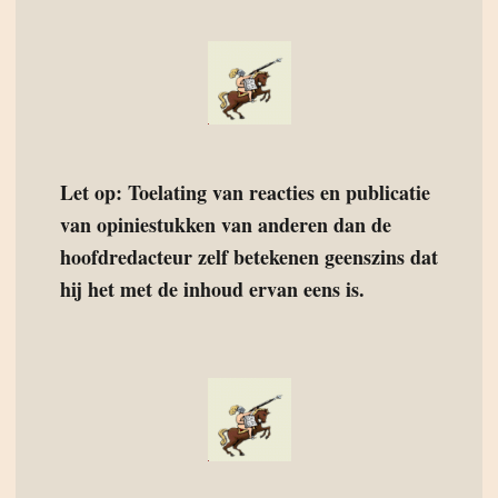
Let op: Toelating van reacties en publicatie
van opiniestukken van anderen dan de
hoofdredacteur zelf betekenen geenszins dat
hij het met de inhoud ervan eens is.