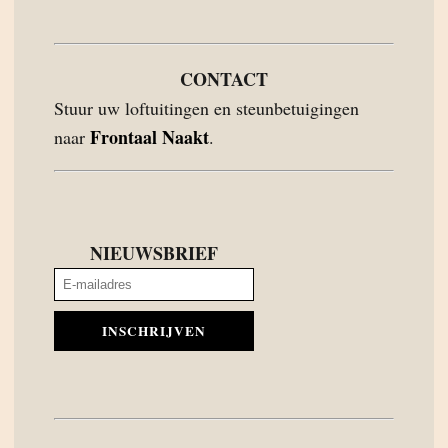
CONTACT
Stuur uw loftuitingen en steunbetuigingen
Frontaal Naakt
naar
.
NIEUWSBRIEF
INSCHRIJVEN