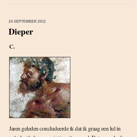
24 SEPTEMBER 2011
Dieper
C.
Jaren geleden concludeerde ik dat ik graag een lul in