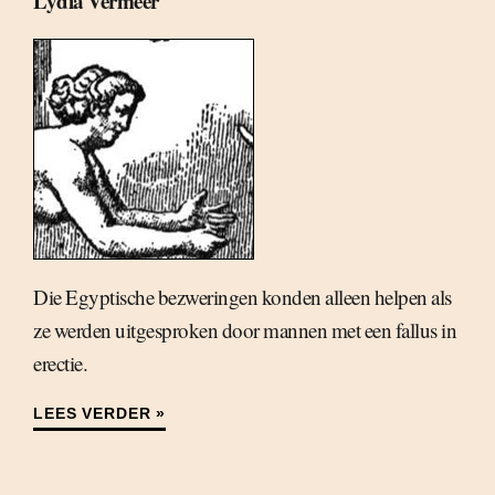
Lydia Vermeer
Die Egyptische bezweringen konden alleen helpen als
ze werden uitgesproken door mannen met een fallus in
erectie.
LEES VERDER »