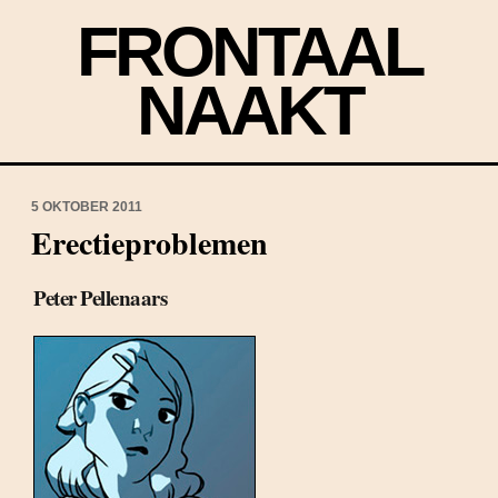
FRONTAAL
NAAKT
5 OKTOBER 2011
Erectieproblemen
Peter Pellenaars