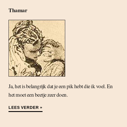
Thamar
Ja, het is belangrijk dat je een pik hebt die ik voel. En
het moet een beetje zeer doen.
LEES VERDER »