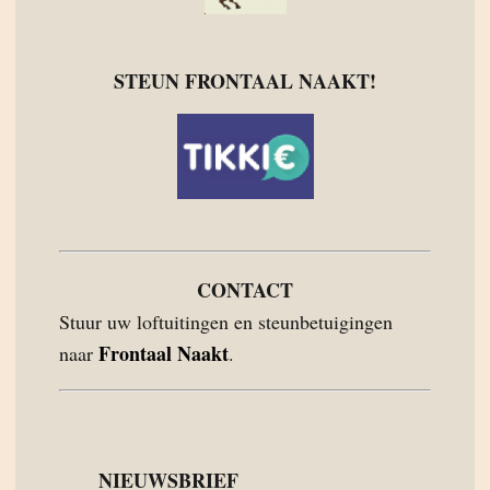
STEUN FRONTAAL NAAKT!
CONTACT
Stuur uw loftuitingen en steunbetuigingen
Frontaal Naakt
naar
.
NIEUWSBRIEF