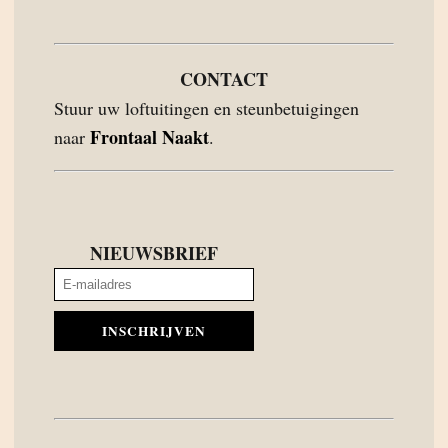
CONTACT
Stuur uw loftuitingen en steunbetuigingen
Frontaal Naakt
naar
.
NIEUWSBRIEF
INSCHRIJVEN