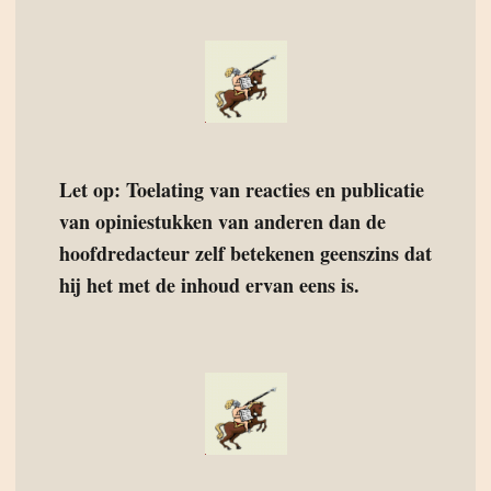
Let op: Toelating van reacties en publicatie
van opiniestukken van anderen dan de
hoofdredacteur zelf betekenen geenszins dat
hij het met de inhoud ervan eens is.