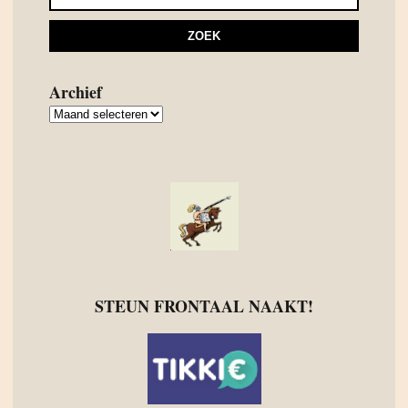
Archief
Archief
STEUN FRONTAAL NAAKT!