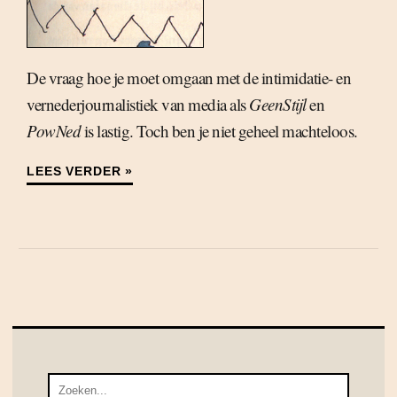
De vraag hoe je moet omgaan met de intimidatie- en
vernederjournalistiek van media als
GeenStijl
en
PowNed
is lastig. Toch ben je niet geheel machteloos.
LEES VERDER »