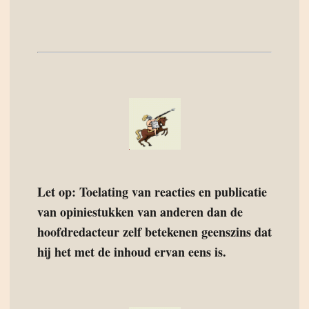
Let op: Toelating van reacties en publicatie
van opiniestukken van anderen dan de
hoofdredacteur zelf betekenen geenszins dat
hij het met de inhoud ervan eens is.