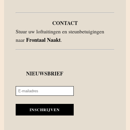
CONTACT
Stuur uw loftuitingen en steunbetuigingen
Frontaal Naakt
naar
.
NIEUWSBRIEF
INSCHRIJVEN