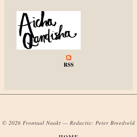
RSS
© 2026 Frontaal Naakt — Redactie: Peter Breedveld