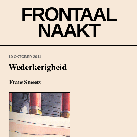
FRONTAAL
NAAKT
19 OKTOBER 2011
Wederkerigheid
Frans Smeets