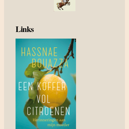
Links