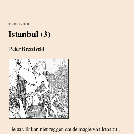
15 MEI 2010
Istanbul (3)
Peter Breedveld
Helaas, ik kan niet zeggen dat de magie van Istanbul,