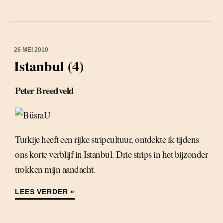
26 MEI 2010
Istanbul (4)
Peter Breedveld
Turkije heeft een rijke stripcultuur, ontdekte ik tijdens
ons korte verblijf in Istanbul. Drie strips in het bijzonder
trokken mijn aandacht.
LEES VERDER »