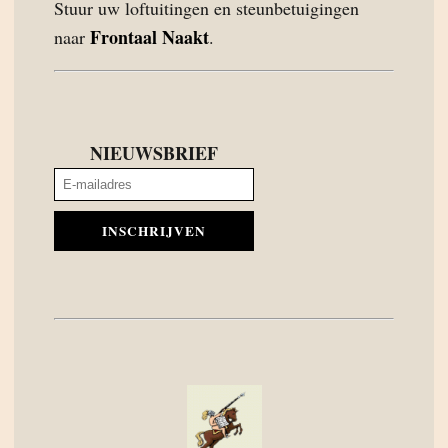
Stuur uw loftuitingen en steunbetuigingen
Frontaal Naakt
naar
.
NIEUWSBRIEF
INSCHRIJVEN