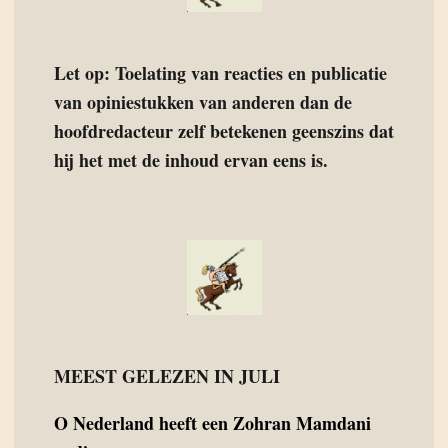
Let op: Toelating van reacties en publicatie
van opiniestukken van anderen dan de
hoofdredacteur zelf betekenen geenszins dat
hij het met de inhoud ervan eens is.
MEEST GELEZEN IN JULI
O
Nederland heeft een Zohran Mamdani