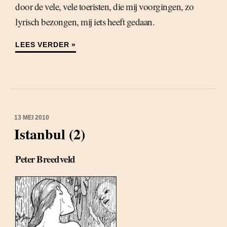
door de vele, vele toeristen, die mij voorgingen, zo
lyrisch bezongen, mij iets heeft gedaan.
LEES VERDER »
13 MEI 2010
Istanbul (2)
Peter Breedveld