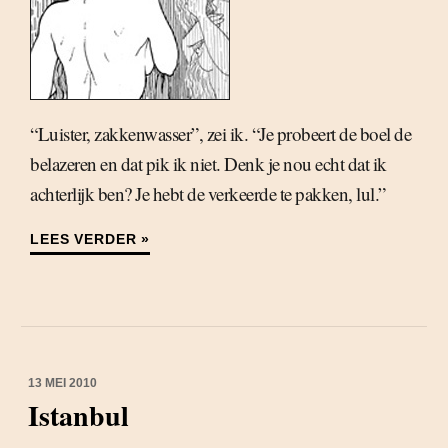
“Luister, zakkenwasser”, zei ik. “Je probeert de boel de
belazeren en dat pik ik niet. Denk je nou echt dat ik
achterlijk ben? Je hebt de verkeerde te pakken, lul.”
LEES VERDER »
13 MEI 2010
Istanbul