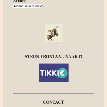
Archief
Archief
STEUN FRONTAAL NAAKT!
CONTACT