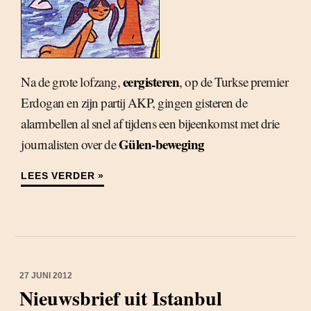
eergisteren
Na de grote lofzang,
, op de Turkse premier
Erdogan en zijn partij AKP, gingen gisteren de
alarmbellen al snel af tijdens een bijeenkomst met drie
Gülen-beweging
journalisten over de
LEES VERDER »
27 JUNI 2012
Nieuwsbrief uit Istanbul