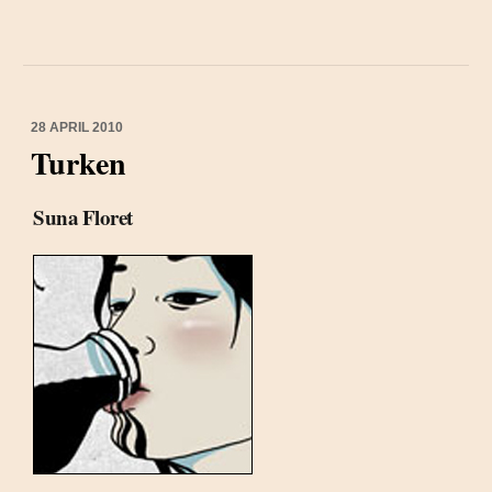
28 APRIL 2010
Turken
Suna Floret