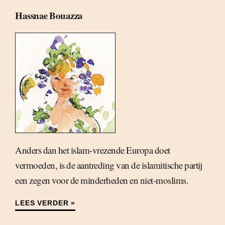
Hassnae Bouazza
Anders dan het islam-vrezende Europa doet
vermoeden, is de aantreding van de islamitische partij
een zegen voor de minderheden en niet-moslims.
LEES VERDER »