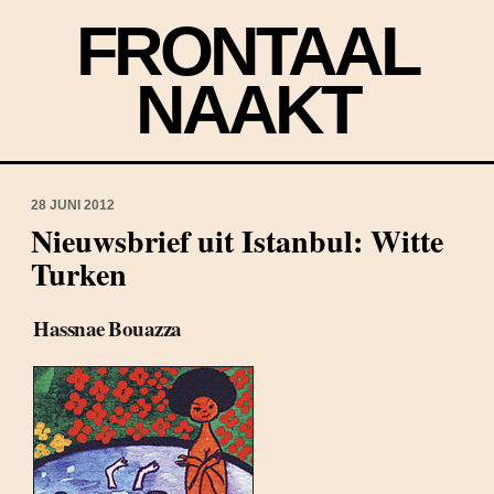
FRONTAAL
NAAKT
28 JUNI 2012
Nieuwsbrief uit Istanbul: Witte
Turken
Hassnae Bouazza