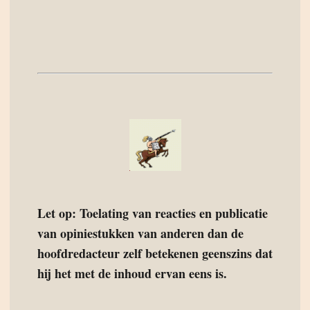
Let op: Toelating van reacties en publicatie
van opiniestukken van anderen dan de
hoofdredacteur zelf betekenen geenszins dat
hij het met de inhoud ervan eens is.