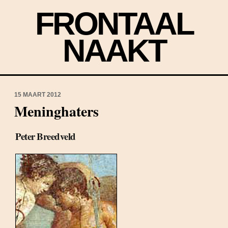
FRONTAAL
NAAKT
15 MAART 2012
Meninghaters
Peter Breedveld