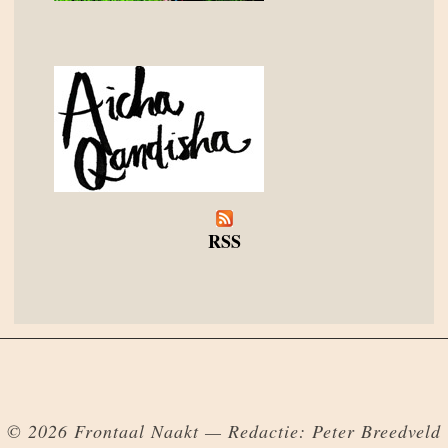
RSS
© 2026 Frontaal Naakt — Redactie: Peter Breedveld