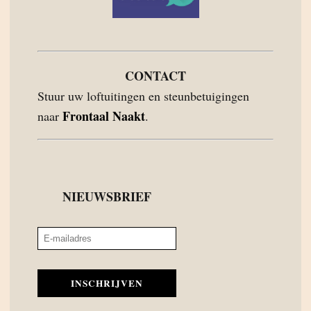
CONTACT
Stuur uw loftuitingen en steunbetuigingen
Frontaal Naakt
naar
.
NIEUWSBRIEF
INSCHRIJVEN