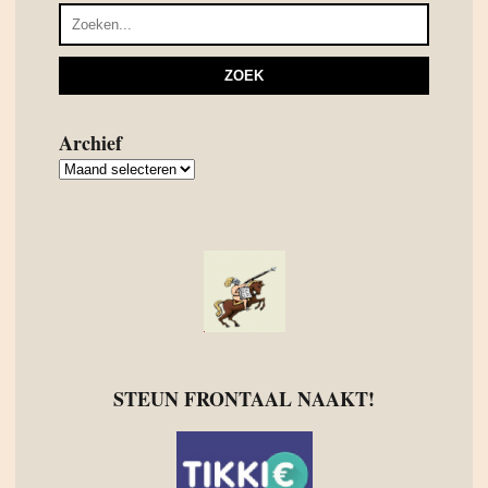
Archief
Archief
STEUN FRONTAAL NAAKT!