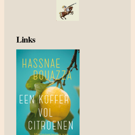
Links