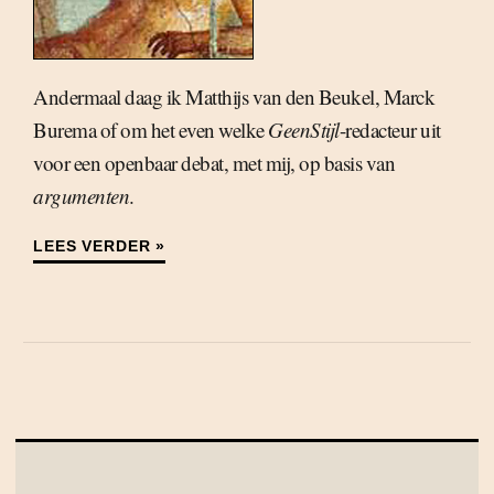
Andermaal daag ik Matthijs van den Beukel, Marck
Burema of om het even welke
GeenStijl
-redacteur uit
voor een openbaar debat, met mij, op basis van
argumenten
.
LEES VERDER »