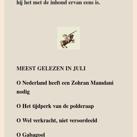
hij het met de inhoud ervan eens is.
MEEST GELEZEN IN JULI
O
Nederland heeft een Zohran Mamdani
nodig
O
Het tijdperk van de polderaap
O
Wel verkracht, niet veroordeeld
O
Gabagool