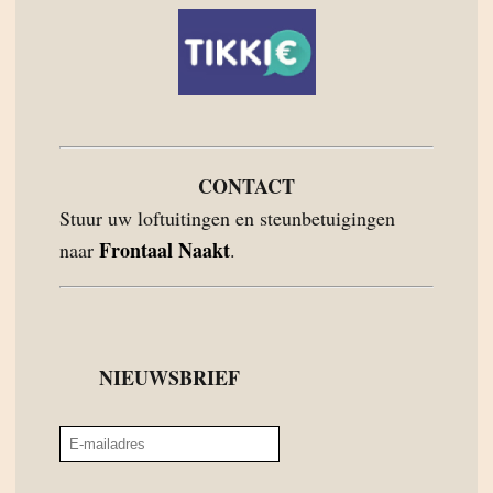
CONTACT
Stuur uw loftuitingen en steunbetuigingen
Frontaal Naakt
naar
.
NIEUWSBRIEF