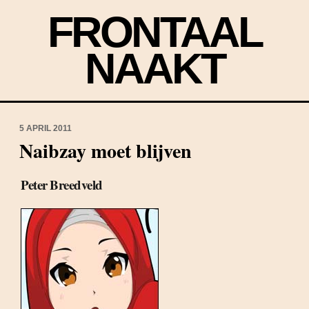
FRONTAAL
NAAKT
5 APRIL 2011
Naibzay moet blijven
Peter Breedveld