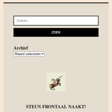
Archief
Archief
STEUN FRONTAAL NAAKT!