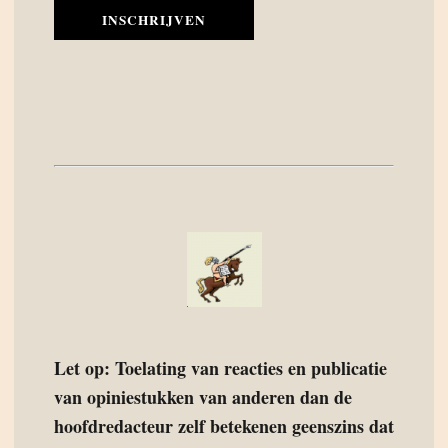
INSCHRIJVEN
Let op: Toelating van reacties en publicatie
van opiniestukken van anderen dan de
hoofdredacteur zelf betekenen geenszins dat