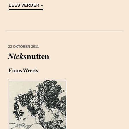
LEES VERDER »
22 OKTOBER 2011
nutten
Nicks
Frans Weerts