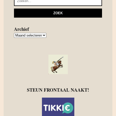
Archief
Archief
STEUN FRONTAAL NAAKT!