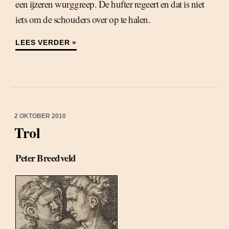
een ijzeren wurggreep. De hufter regeert en dat is niet
iets om de schouders over op te halen.
LEES VERDER »
2 OKTOBER 2010
Trol
Peter Breedveld