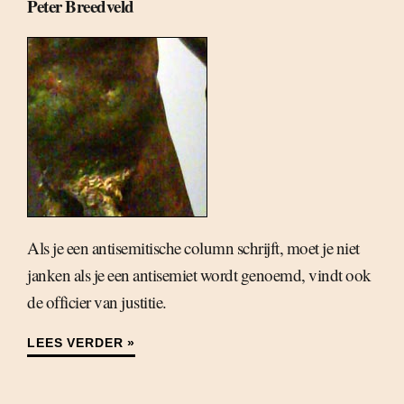
Peter Breedveld
Als je een antisemitische column schrijft, moet je niet
janken als je een antisemiet wordt genoemd, vindt ook
de officier van justitie.
LEES VERDER »