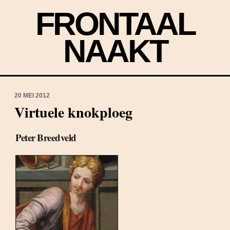
FRONTAAL
NAAKT
20 MEI 2012
Virtuele knokploeg
Peter Breedveld