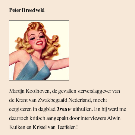
Peter Breedveld
Martijn Koolhoven, de gevallen sterverslaggever van
de Krant van Zwakbegaafd Nederland, mocht
Trouw
eergisteren in dagblad
uithuilen. En hij werd me
daar toch kritisch aangepakt door interviewers Alwin
Kuiken en Kristel van Teeffelen!