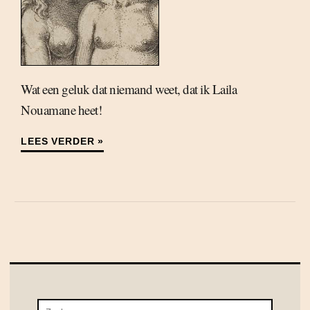
Wat een geluk dat niemand weet, dat ik Laila
Nouamane heet!
LEES VERDER »