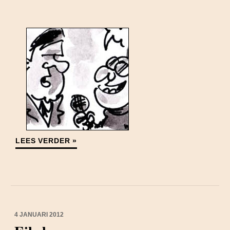
LEES VERDER »
4 JANUARI 2012