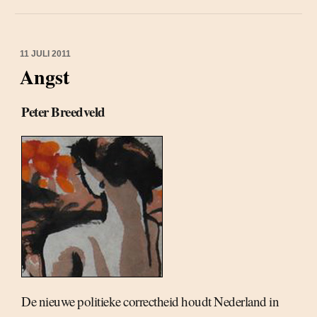
11 JULI 2011
Angst
Peter Breedveld
De nieuwe politieke correctheid houdt Nederland in