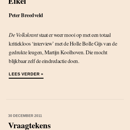
Eikel
Peter Breedveld
De Volkskrant
staat er weer mooi op met een totaal
kritiekloos ‘interview’ met de Holle Bolle Gijs van de
gedrukte leugen, Martijn Koolhoven. Die mocht
blijkbaar zelf de eindredactie doen.
LEES VERDER »
30 DECEMBER 2011
Vraagtekens