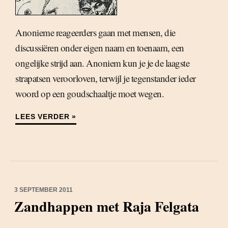
Anonieme reageerders gaan met mensen, die
discussiëren onder eigen naam en toenaam, een
ongelijke strijd aan. Anoniem kun je je de laagste
strapatsen veroorloven, terwijl je tegenstander ieder
woord op een goudschaaltje moet wegen.
LEES VERDER »
3 SEPTEMBER 2011
Zandhappen met Raja Felgata