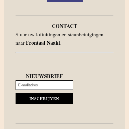
CONTACT
Stuur uw loftuitingen en steunbetuigingen
Frontaal Naakt
naar
.
NIEUWSBRIEF
INSCHRIJVEN