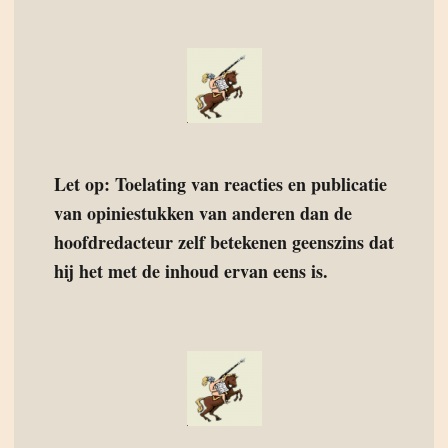
Let op: Toelating van reacties en publicatie
van opiniestukken van anderen dan de
hoofdredacteur zelf betekenen geenszins dat
hij het met de inhoud ervan eens is.