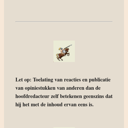
Let op: Toelating van reacties en publicatie
van opiniestukken van anderen dan de
hoofdredacteur zelf betekenen geenszins dat
hij het met de inhoud ervan eens is.