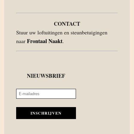
CONTACT
Stuur uw loftuitingen en steunbetuigingen
Frontaal Naakt
naar
.
NIEUWSBRIEF
INSCHRIJVEN