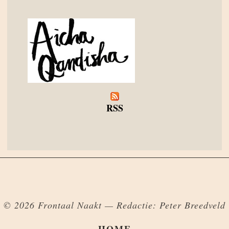
RSS
© 2026 Frontaal Naakt — Redactie: Peter Breedveld