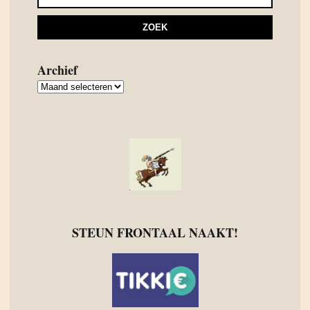
Archief
Archief
STEUN FRONTAAL NAAKT!