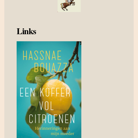
Links