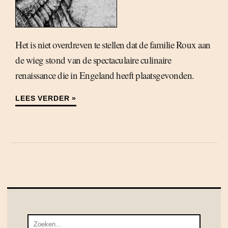
Het is niet overdreven te stellen dat de familie Roux aan
de wieg stond van de spectaculaire culinaire
renaissance die in Engeland heeft plaatsgevonden.
LEES VERDER »