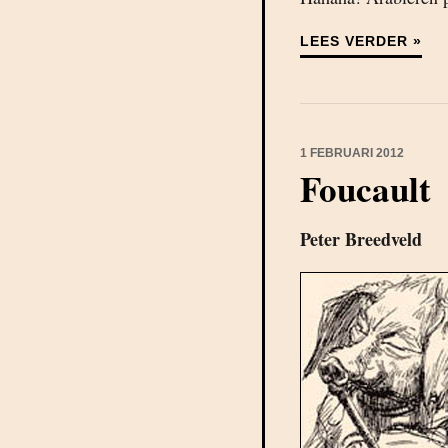
LEES VERDER »
1 FEBRUARI 2012
Foucault
Peter Breedveld