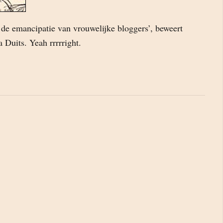
de emancipatie van vrouwelijke bloggers’, beweert
 Duits. Yeah rrrrright.