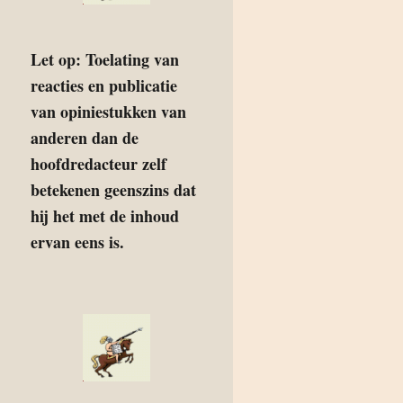
Let op: Toelating van
reacties en publicatie
van opiniestukken van
anderen dan de
hoofdredacteur zelf
betekenen geenszins dat
hij het met de inhoud
ervan eens is.