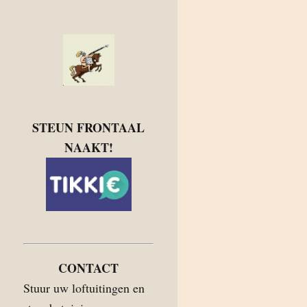
STEUN FRONTAAL
NAAKT!
CONTACT
Stuur uw loftuitingen en