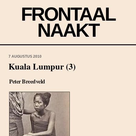
FRONTAAL
NAAKT
7 AUGUSTUS 2010
Kuala Lumpur (3)
Peter Breedveld