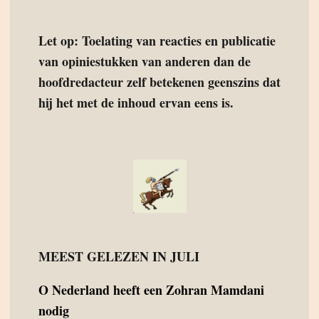
Let op: Toelating van reacties en publicatie
van opiniestukken van anderen dan de
hoofdredacteur zelf betekenen geenszins dat
hij het met de inhoud ervan eens is.
MEEST GELEZEN IN JULI
O
Nederland heeft een Zohran Mamdani
nodig