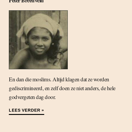
Peter Breedveld
En dan die moslims. Altijd klagen dat ze worden
gediscrimineerd, en zelf doen ze niet anders, de hele
godvergeten dag door.
LEES VERDER »