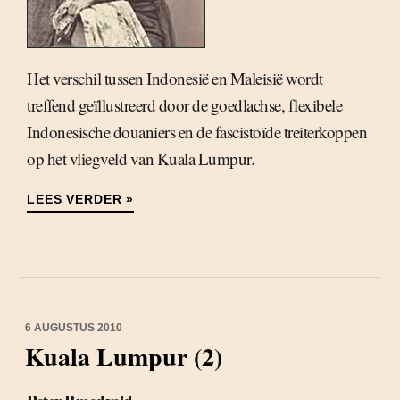
Het verschil tussen Indonesië en Maleisië wordt
treffend geïllustreerd door de goedlachse, flexibele
Indonesische douaniers en de fascistoïde treiterkoppen
op het vliegveld van Kuala Lumpur.
LEES VERDER »
6 AUGUSTUS 2010
Kuala Lumpur (2)