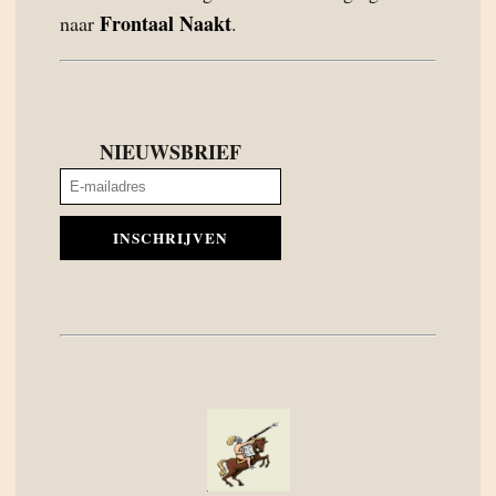
Frontaal Naakt
naar
.
NIEUWSBRIEF
INSCHRIJVEN