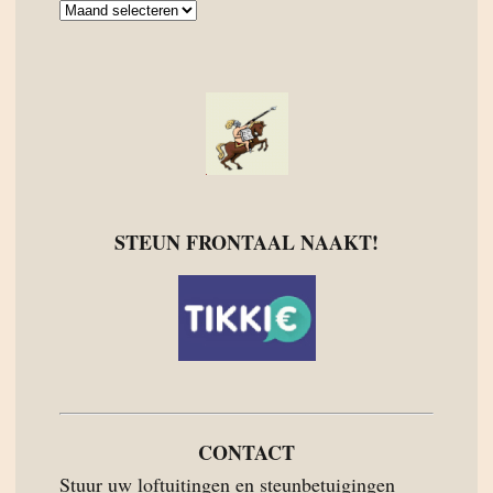
Archief
STEUN FRONTAAL NAAKT!
CONTACT
Stuur uw loftuitingen en steunbetuigingen