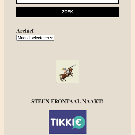
Archief
Archief
STEUN FRONTAAL NAAKT!