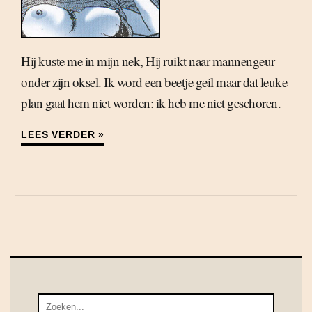
Hij kuste me in mijn nek, Hij ruikt naar mannengeur
onder zijn oksel. Ik word een beetje geil maar dat leuke
plan gaat hem niet worden: ik heb me niet geschoren.
LEES VERDER »