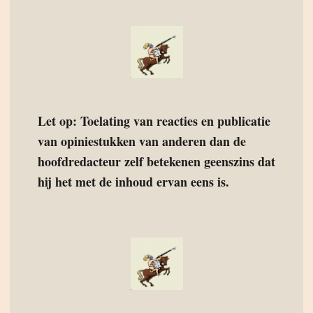
Let op: Toelating van reacties en publicatie
van opiniestukken van anderen dan de
hoofdredacteur zelf betekenen geenszins dat
hij het met de inhoud ervan eens is.