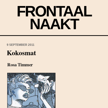
FRONTAAL
NAAKT
9 SEPTEMBER 2011
Kokosmat
Rosa Timmer