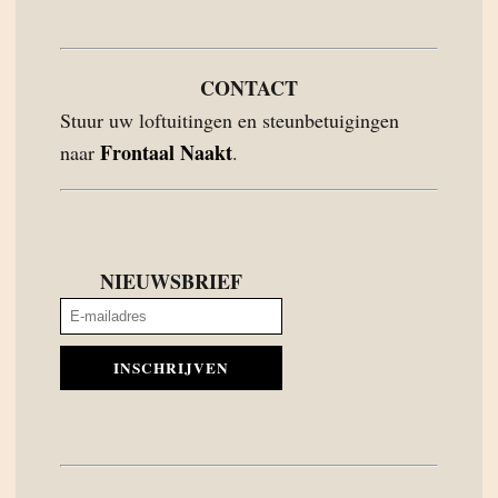
CONTACT
Stuur uw loftuitingen en steunbetuigingen
Frontaal Naakt
naar
.
NIEUWSBRIEF
INSCHRIJVEN