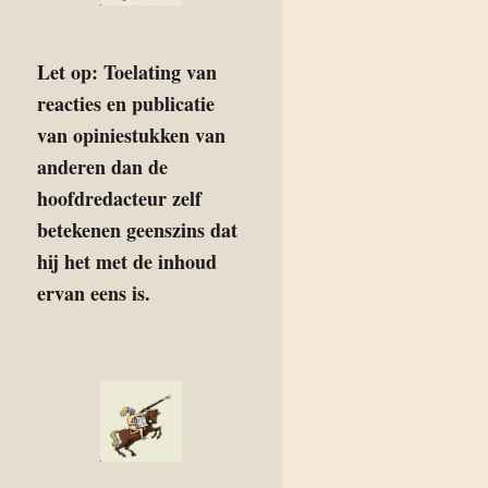
Let op: Toelating van
reacties en publicatie
van opiniestukken van
anderen dan de
hoofdredacteur zelf
betekenen geenszins dat
hij het met de inhoud
ervan eens is.