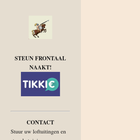
STEUN FRONTAAL
NAAKT!
CONTACT
Stuur uw loftuitingen en