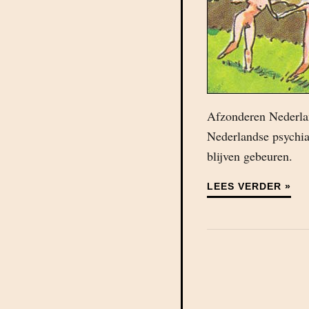
Afzonderen Nederlan
Nederlandse psychiat
blijven gebeuren.
LEES VERDER »