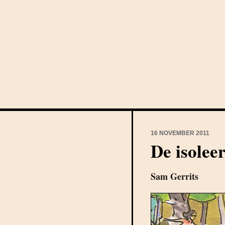
16 NOVEMBER 2011
De isolee
Sam Gerrits