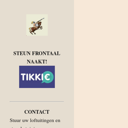
STEUN FRONTAAL
NAAKT!
CONTACT
Stuur uw loftuitingen en