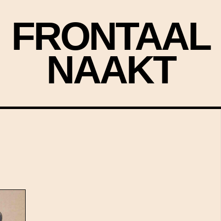
FRONTAAL
NAAKT