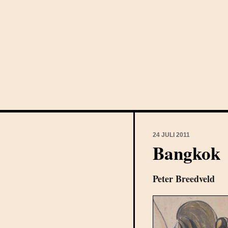
24 JULI 2011
Bangkok
Peter Breedveld