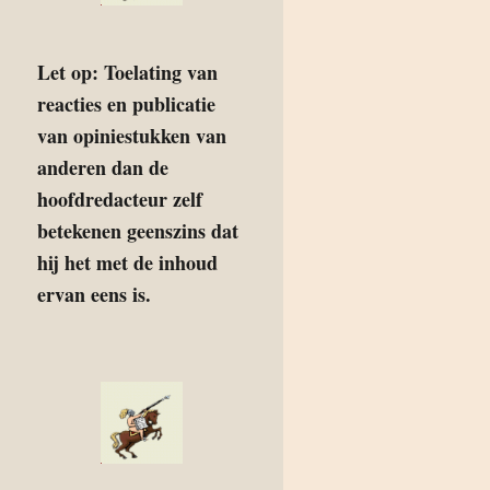
Let op: Toelating van
reacties en publicatie
van opiniestukken van
anderen dan de
hoofdredacteur zelf
betekenen geenszins dat
hij het met de inhoud
ervan eens is.