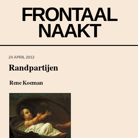
FRONTAAL
NAAKT
24 APRIL 2012
Randpartijen
Rene Koeman