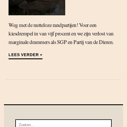
Weg met de nutteloze randpartijen! Voer een
kiesdrempel in van vijf procent en we zijn verlost van
marginale drammers als SGP en Partij van de Dieren.
LEES VERDER »