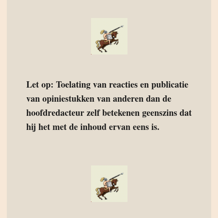
Let op: Toelating van reacties en publicatie
van opiniestukken van anderen dan de
hoofdredacteur zelf betekenen geenszins dat
hij het met de inhoud ervan eens is.