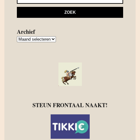
Archief
Archief
STEUN FRONTAAL NAAKT!