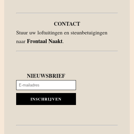
CONTACT
Stuur uw loftuitingen en steunbetuigingen
Frontaal Naakt
naar
.
NIEUWSBRIEF
INSCHRIJVEN