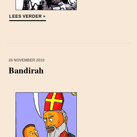
LEES VERDER »
26 NOVEMBER 2010
Bandirah