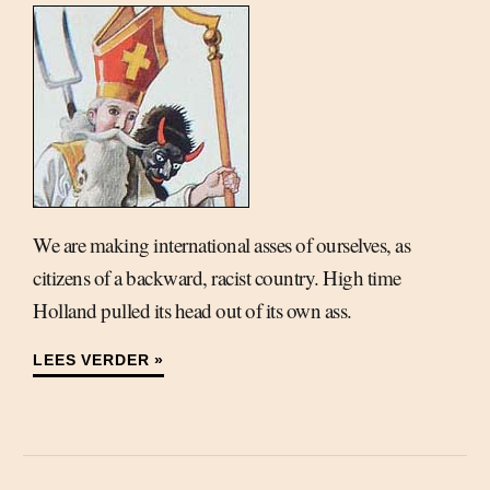
We are making international asses of ourselves, as
citizens of a backward, racist country. High time
Holland pulled its head out of its own ass.
LEES VERDER »