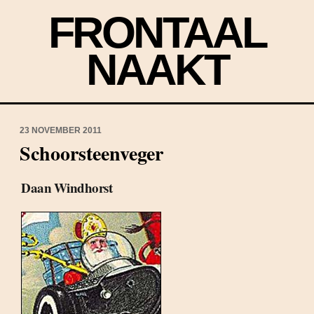
FRONTAAL
NAAKT
23 NOVEMBER 2011
Schoorsteenveger
Daan Windhorst