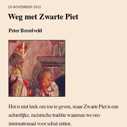
19 NOVEMBER 2011
Weg met Zwarte Piet
Peter Breedveld
Het is niet leuk om toe te geven, maar Zwarte Piet is een
achterlijke, racistische traditie waarmee we ons
internationaal voor schut zetten.