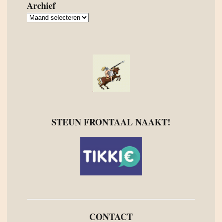
Archief
Archief
STEUN FRONTAAL NAAKT!
CONTACT