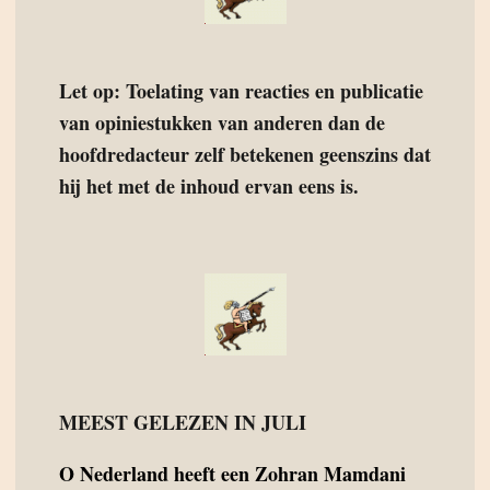
Let op: Toelating van reacties en publicatie
van opiniestukken van anderen dan de
hoofdredacteur zelf betekenen geenszins dat
hij het met de inhoud ervan eens is.
MEEST GELEZEN IN JULI
O
Nederland heeft een Zohran Mamdani