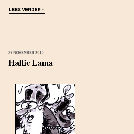
LEES VERDER »
27 NOVEMBER 2010
Hallie Lama