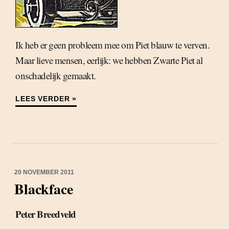
Ik heb er geen probleem mee om Piet blauw te verven.
Maar lieve mensen, eerlijk: we hebben Zwarte Piet al
onschadelijk gemaakt.
LEES VERDER »
20 NOVEMBER 2011
Blackface
Peter Breedveld