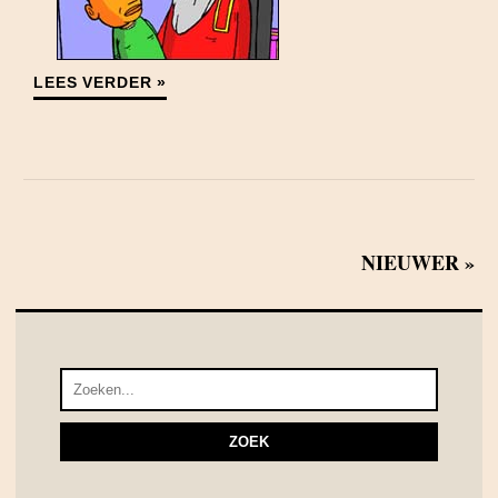
LEES VERDER »
NIEUWER »