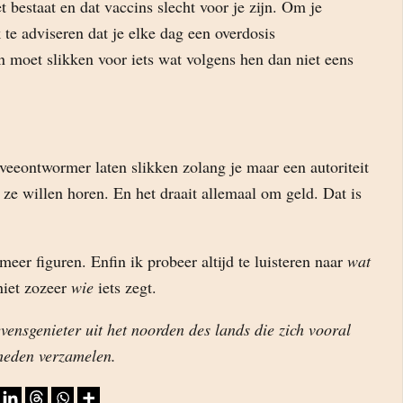
 bestaat en dat vaccins slecht voor je zijn. Om je
te adviseren dat je elke dag een overdosis
 moet slikken voor iets wat volgens hen dan niet eens
veeontwormer laten slikken zolang je maar een autoriteit
 ze willen horen. En het draait allemaal om geld. Dat is
meer figuren. Enfin ik probeer altijd te luisteren naar
wat
niet zozeer
wie
iets zegt.
evensgenieter uit het noorden des lands die zich vooral
heden verzamelen.