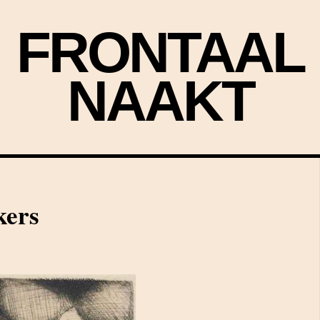
FRONTAAL
NAAKT
kers