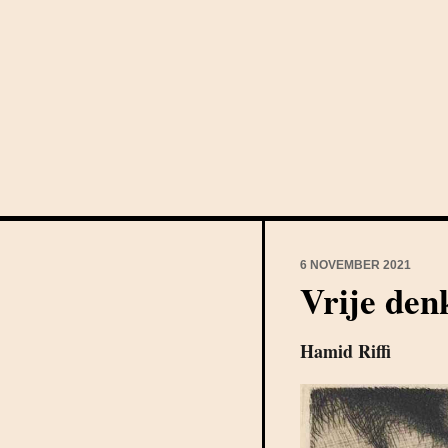
6 NOVEMBER 2021
Vrije den
Hamid Riffi