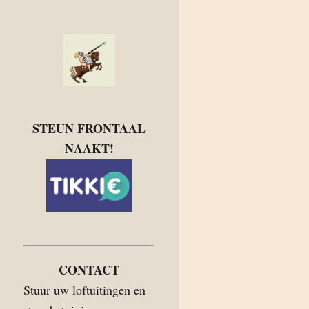
STEUN FRONTAAL
NAAKT!
CONTACT
Stuur uw loftuitingen en