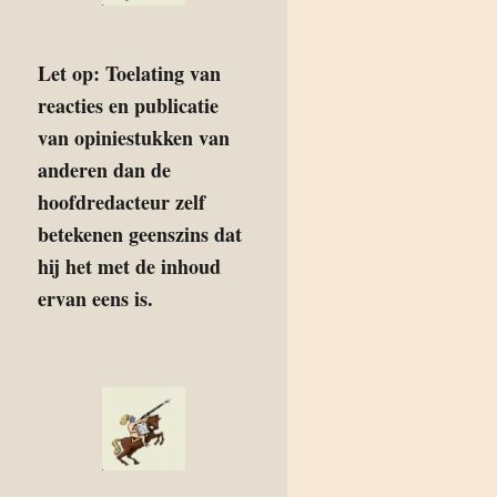
Let op: Toelating van
reacties en publicatie
van opiniestukken van
anderen dan de
hoofdredacteur zelf
betekenen geenszins dat
hij het met de inhoud
ervan eens is.