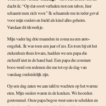
dacht ik: “Op dat soort verhalen rust een taboe, hier
schaamt men zich voor.” Ik schaamde me in ieder geval
voor mijn ouders en hield als kind alles geheim.
Vandaar dit tikwerkje.
Mijn vader lag drie maanden in coma na een auto-
ongeluk. Ik was toen een jaar of zes. En toen hij uit het
ziekenhuis thuis kwam, hadden we een papa die
zichzelf niet in de hand had. Een papa die constant
boos werd om redenen die me tot op de dag van
vandaag onduidelijk zijn.
Op een dag zaten we aan tafel te wachten op het warme
eten. Mijn ouders waren in de keuken. We hoorden
gestommel. Onze papa begon weer eens te schelden en