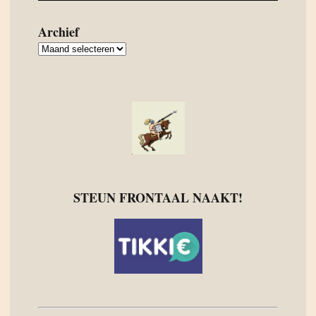
Archief
Archief
STEUN FRONTAAL NAAKT!