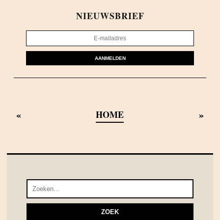
NIEUWSBRIEF
AANMELDEN
«
»
HOME