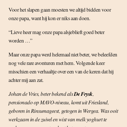
Voor het slapen gaan moesten we altijd bidden voor
onze papa, want hij kon er niks aan doen.
“Lieve heer mag onze papa alsjeblieft goed beter
worden …”
Maar onze papa werd helemaal niet beter, we beleefden
nog vele rare avonturen met hem. Volgende keer
misschien een verhaaltje over een van de keren dat hij
achter mij aan zat.
De Frysk
Johan de Vries, beter bekend als
,
pensionado op MAVO-niveau, komt uit Friesland,
geboren in Rinsumageest, getogen in Wergea. Was ooit
werkzaam in de zuivel en wist van melk yoghurt te