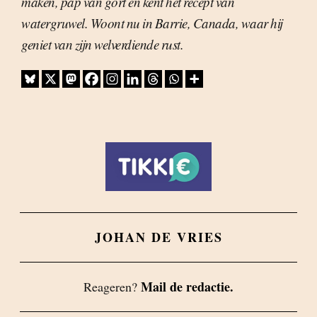
maken, pap van gort en kent het recept van
watergruwel. Woont nu in Barrie, Canada, waar hij
geniet van zijn welverdiende rust.
JOHAN DE VRIES
Mail de redactie.
Reageren?