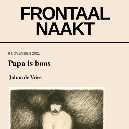
FRONTAAL
NAAKT
6 NOVEMBER 2021
Papa is boos
Johan de Vries