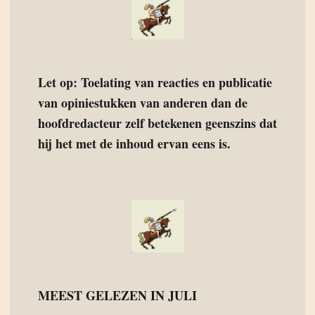
Let op: Toelating van reacties en publicatie
van opiniestukken van anderen dan de
hoofdredacteur zelf betekenen geenszins dat
hij het met de inhoud ervan eens is.
MEEST GELEZEN IN JULI