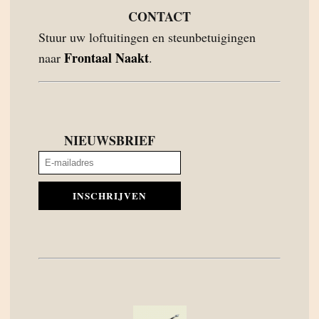
CONTACT
Stuur uw loftuitingen en steunbetuigingen
Frontaal Naakt
naar
.
NIEUWSBRIEF
INSCHRIJVEN