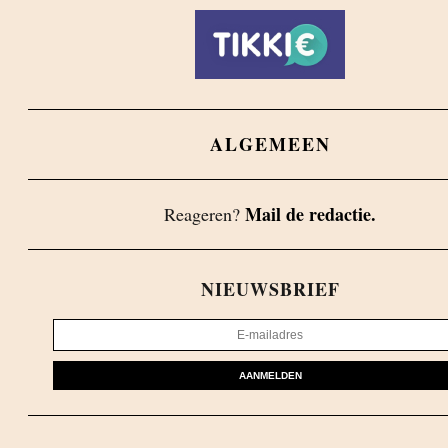
ALGEMEEN
Mail de redactie.
Reageren?
NIEUWSBRIEF
AANMELDEN