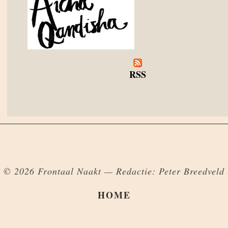
RSS
© 2026 Frontaal Naakt — Redactie: Peter Breedveld
HOME