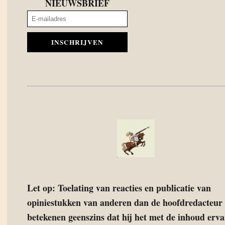
NIEUWSBRIEF
INSCHRIJVEN
Let op: Toelating van reacties en publicatie van
opiniestukken van anderen dan de hoofdredacteur 
betekenen geenszins dat hij het met de inhoud erv