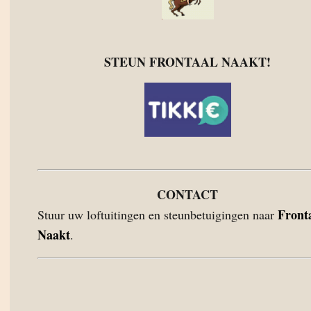
STEUN FRONTAAL NAAKT!
CONTACT
Front
Stuur uw loftuitingen en steunbetuigingen naar
Naakt
.