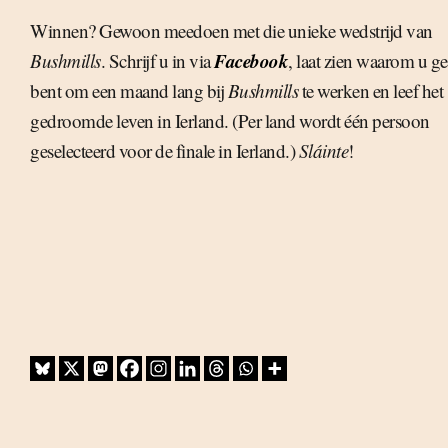
Winnen? Gewoon meedoen met die unieke wedstrijd van
Facebook
Bushmills
. Schrijf u in via
, laat zien waarom u ge
bent om een maand lang bij
Bushmills
te werken en leef het
gedroomde leven in Ierland. (Per land wordt één persoon
geselecteerd voor de finale in Ierland.)
Sláinte
!