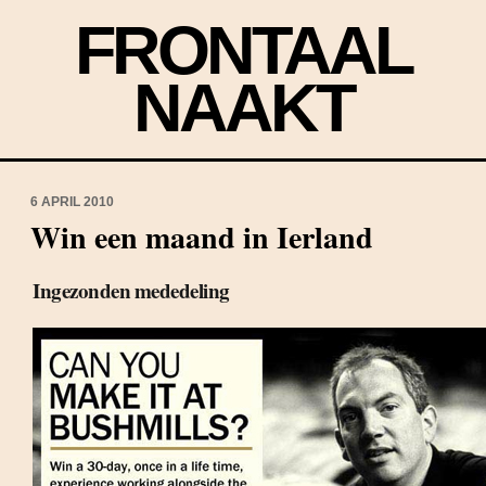
FRONTAAL
NAAKT
6 APRIL 2010
Win een maand in Ierland
Ingezonden mededeling