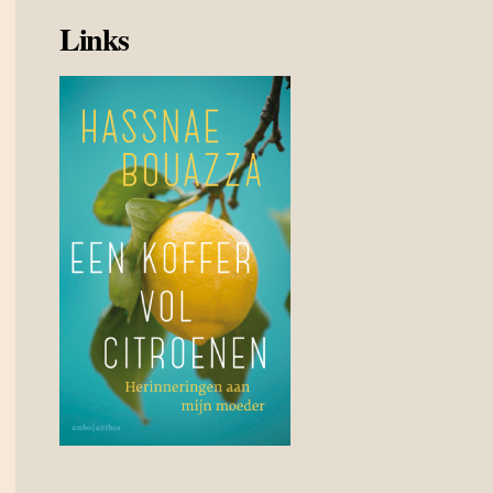
Links