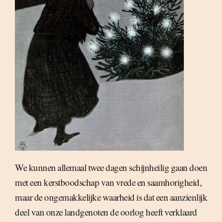
We kunnen allemaal twee dagen schijnheilig gaan doen
met een kerstboodschap van vrede en saamhorigheid,
maar de ongemakkelijke waarheid is dat een aanzienlijk
deel van onze landgenoten de oorlog heeft verklaard