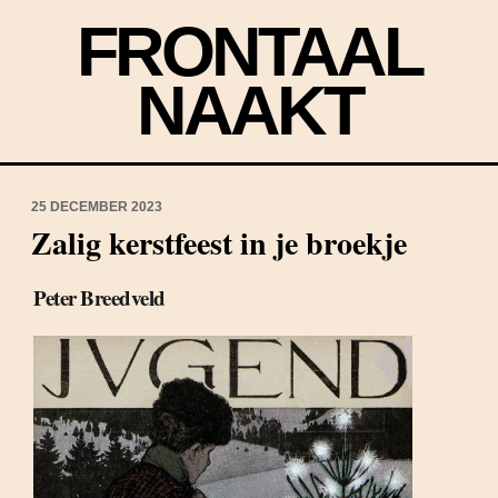
FRONTAAL
NAAKT
25 DECEMBER 2023
Zalig kerstfeest in je broekje
Peter Breedveld