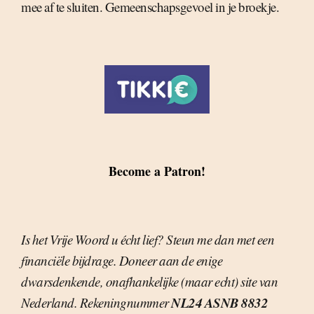
mee af te sluiten. Gemeenschapsgevoel in je broekje.
Become a Patron!
Is het Vrije Woord u écht lief? Steun me dan met een
financiële bijdrage. Doneer aan de enige
dwarsdenkende, onafhankelijke (maar echt) site van
NL24 ASNB 8832
Nederland. Rekeningnummer