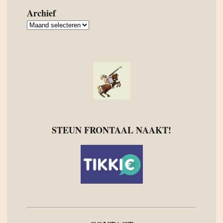
Archief
Archief
STEUN FRONTAAL NAAKT!