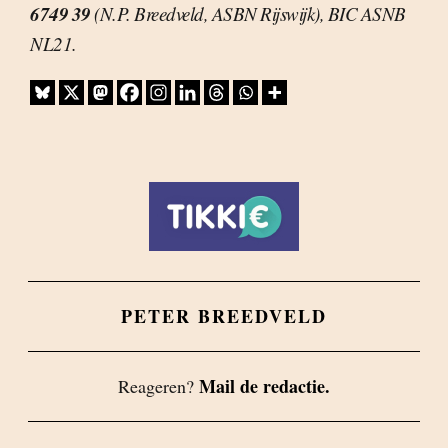
6749 39
(N.P. Breedveld, ASBN Rijswijk), BIC ASNB
NL21.
PETER BREEDVELD
Mail de redactie.
Reageren?