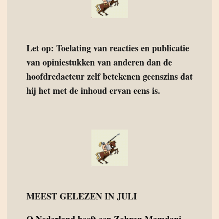
Let op: Toelating van reacties en publicatie
van opiniestukken van anderen dan de
hoofdredacteur zelf betekenen geenszins dat
hij het met de inhoud ervan eens is.
MEEST GELEZEN IN JULI