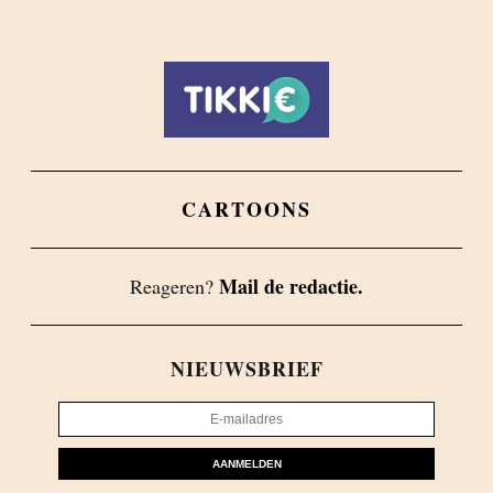
CARTOONS
Mail de redactie.
Reageren?
NIEUWSBRIEF
AANMELDEN