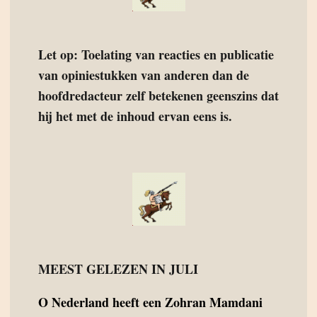
Let op: Toelating van reacties en publicatie
van opiniestukken van anderen dan de
hoofdredacteur zelf betekenen geenszins dat
hij het met de inhoud ervan eens is.
MEEST GELEZEN IN JULI
O
Nederland heeft een Zohran Mamdani