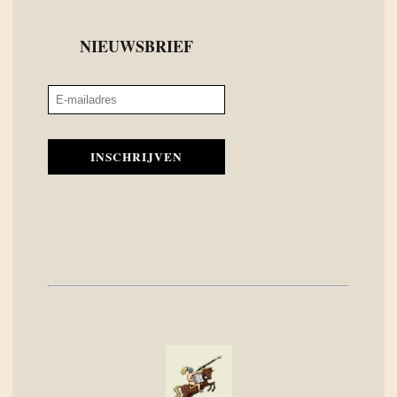
NIEUWSBRIEF
INSCHRIJVEN