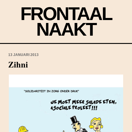
FRONTAAL
NAAKT
13 JANUARI 2013
Zihni