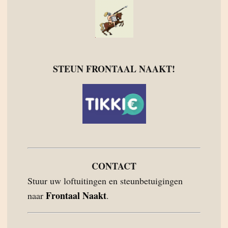
STEUN FRONTAAL NAAKT!
CONTACT
Stuur uw loftuitingen en steunbetuigingen
Frontaal Naakt
naar
.