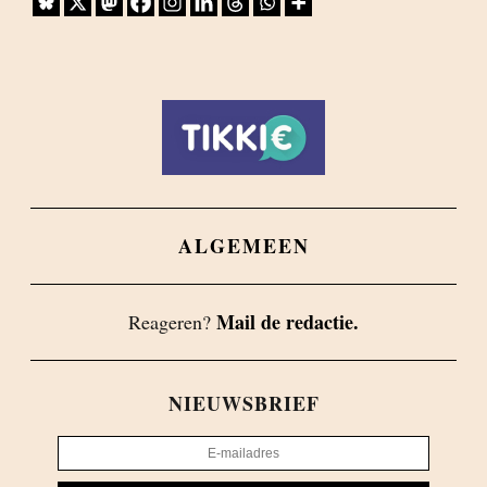
ALGEMEEN
Mail de redactie.
Reageren?
NIEUWSBRIEF