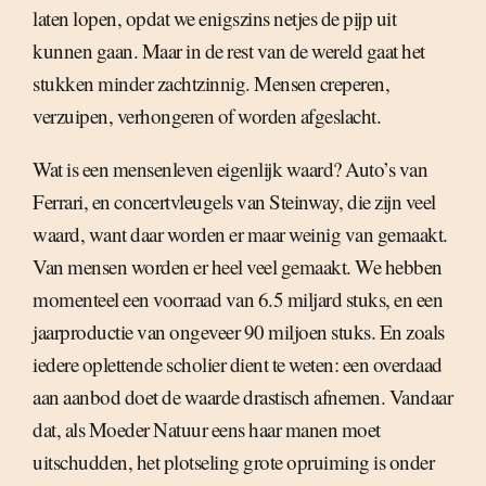
laten lopen, opdat we enigszins netjes de pijp uit
kunnen gaan. Maar in de rest van de wereld gaat het
stukken minder zachtzinnig. Mensen creperen,
verzuipen, verhongeren of worden afgeslacht.
Wat is een mensenleven eigenlijk waard? Auto’s van
Ferrari, en concertvleugels van Steinway, die zijn veel
waard, want daar worden er maar weinig van gemaakt.
Van mensen worden er heel veel gemaakt. We hebben
momenteel een voorraad van 6.5 miljard stuks, en een
jaarproductie van ongeveer 90 miljoen stuks. En zoals
iedere oplettende scholier dient te weten: een overdaad
aan aanbod doet de waarde drastisch afnemen. Vandaar
dat, als Moeder Natuur eens haar manen moet
uitschudden, het plotseling grote opruiming is onder