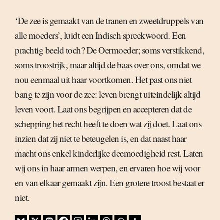
‘De zee is gemaakt van de tranen en zweetdruppels van
alle moeders’, luidt een Indisch spreekwoord. Een
prachtig beeld toch? De Oermoeder; soms verstikkend,
soms troostrijk, maar altijd de baas over ons, omdat we
nou eenmaal uit haar voortkomen. Het past ons niet
bang te zijn voor de zee: leven brengt uiteindelijk altijd
leven voort. Laat ons begrijpen en accepteren dat de
schepping het recht heeft te doen wat zij doet. Laat ons
inzien dat zij niet te beteugelen is, en dat naast haar
macht ons enkel kinderlijke deemoedigheid rest. Laten
wij ons in haar armen werpen, en ervaren hoe wij voor
en van elkaar gemaakt zijn. Een grotere troost bestaat er
niet.