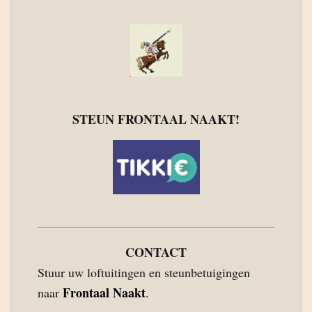
STEUN FRONTAAL NAAKT!
CONTACT
Stuur uw loftuitingen en steunbetuigingen
Frontaal Naakt
naar
.