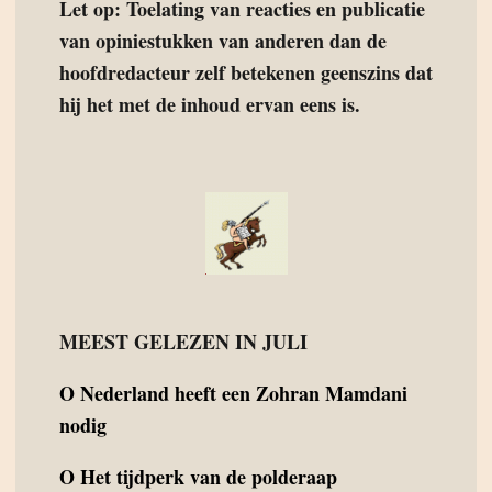
Let op: Toelating van reacties en publicatie
van opiniestukken van anderen dan de
hoofdredacteur zelf betekenen geenszins dat
hij het met de inhoud ervan eens is.
MEEST GELEZEN IN JULI
O
Nederland heeft een Zohran Mamdani
nodig
O
Het tijdperk van de polderaap