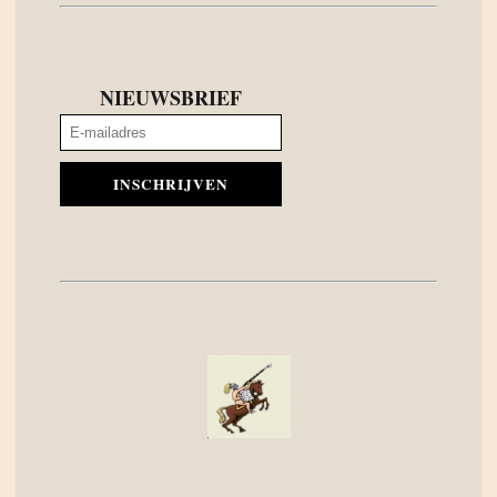
NIEUWSBRIEF
INSCHRIJVEN