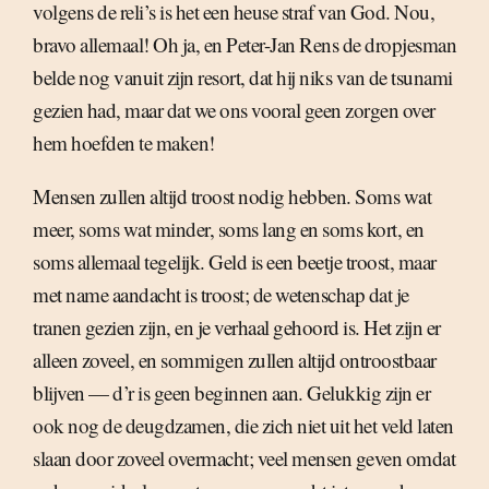
volgens de reli’s is het een heuse straf van God. Nou,
bravo allemaal! Oh ja, en Peter-Jan Rens de dropjesman
belde nog vanuit zijn resort, dat hij niks van de tsunami
gezien had, maar dat we ons vooral geen zorgen over
hem hoefden te maken!
Mensen zullen altijd troost nodig hebben. Soms wat
meer, soms wat minder, soms lang en soms kort, en
soms allemaal tegelijk. Geld is een beetje troost, maar
met name aandacht is troost; de wetenschap dat je
tranen gezien zijn, en je verhaal gehoord is. Het zijn er
alleen zoveel, en sommigen zullen altijd ontroostbaar
blijven — d’r is geen beginnen aan. Gelukkig zijn er
ook nog de deugdzamen, die zich niet uit het veld laten
slaan door zoveel overmacht; veel mensen geven omdat