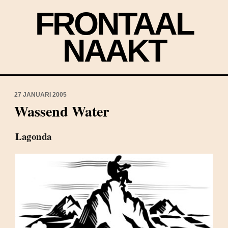
FRONTAAL
NAAKT
27 JANUARI 2005
Wassend Water
Lagonda