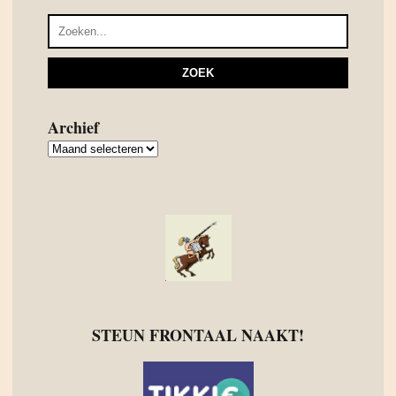
Archief
Archief
STEUN FRONTAAL NAAKT!