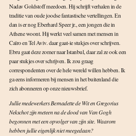
Nadav Goldstoff meedoen. Hij schrijft verhalen in de
traditie van oude joodse fantastische vertellingen. En
dan is er nog Eberhard Speer jr., een jongen die in
Athene woont. Hij werkt veel samen met mensen in
Caïro en Tel Aviv. daar gaat-ie stukjes over schrijven.
Ebru gaat deze zomer naar Istanbul, daar zal ze ook een
paar stukjes over schrijven. Ik zou graag
correspondenten over de hele wereld willen hebben. Ik
ga eens informeren bij mensen in het buitenland die
zich abonneren op onze nieuwsbrief.
Jullie medewerkers Bernadette de Wit en Gregorius
Nekschot zijn meteen na de dood van Van Gogh
begonnen met een opvolger van zijn site. Waarom
hebben jullie eigenlijk niet meegedaan?