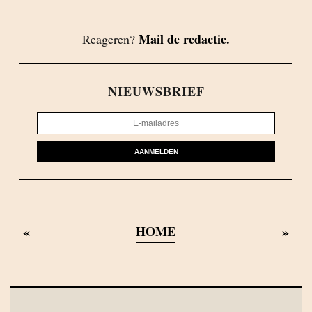
Mail de redactie.
Reageren?
NIEUWSBRIEF
AANMELDEN
«
»
HOME