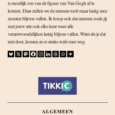
is moeilijk om van de figuur van Van Gogh af te
komen. Daar zullen we de mensen toch maar lastig mee
moeten blijven vallen. Ik hoop ook dat mensen zoals jij
met jouw site ook elke keer weer alle
verantwoordelijken lastig blijven vallen. Want als je dat
niet doet, komen ze er straks wéér mee weg.
ALGEMEEN