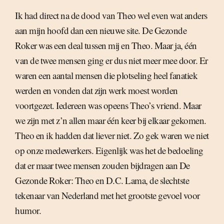
Ik had direct na de dood van Theo wel even wat anders
aan mijn hoofd dan een nieuwe site. De Gezonde
Roker was een deal tussen mij en Theo. Maar ja, één
van de twee mensen ging er dus niet meer mee door. Er
waren een aantal mensen die plotseling heel fanatiek
werden en vonden dat zijn werk moest worden
voortgezet. Iedereen was opeens Theo’s vriend. Maar
we zijn met z’n allen maar één keer bij elkaar gekomen.
Theo en ik hadden dat liever niet. Zo gek waren we niet
op onze medewerkers. Eigenlijk was het de bedoeling
dat er maar twee mensen zouden bijdragen aan De
Gezonde Roker: Theo en D.C. Lama, de slechtste
tekenaar van Nederland met het grootste gevoel voor
humor.