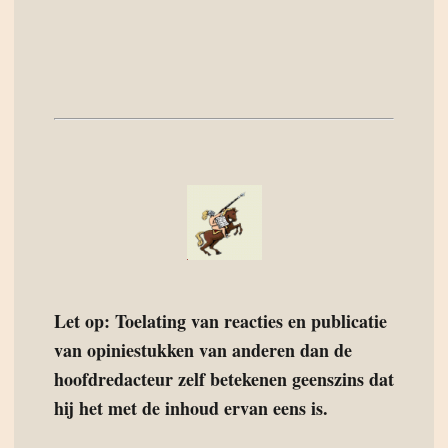
Let op: Toelating van reacties en publicatie
van opiniestukken van anderen dan de
hoofdredacteur zelf betekenen geenszins dat
hij het met de inhoud ervan eens is.