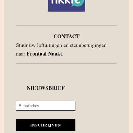
CONTACT
Stuur uw loftuitingen en steunbetuigingen
Frontaal Naakt
naar
.
NIEUWSBRIEF
INSCHRIJVEN