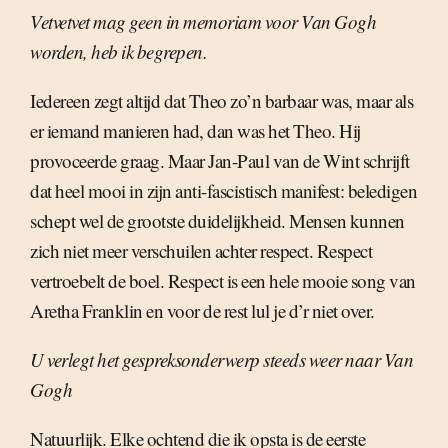
Vetvetvet mag geen in memoriam voor Van Gogh
worden, heb ik begrepen.
Iedereen zegt altijd dat Theo zo’n barbaar was, maar als
er iemand manieren had, dan was het Theo. Hij
provoceerde graag. Maar Jan-Paul van de Wint schrijft
dat heel mooi in zijn anti-fascistisch manifest: beledigen
schept wel de grootste duidelijkheid. Mensen kunnen
zich niet meer verschuilen achter respect. Respect
vertroebelt de boel. Respect is een hele mooie song van
Aretha Franklin en voor de rest lul je d’r niet over.
U verlegt het gespreksonderwerp steeds weer naar Van
Gogh
Natuurlijk. Elke ochtend die ik opsta is de eerste