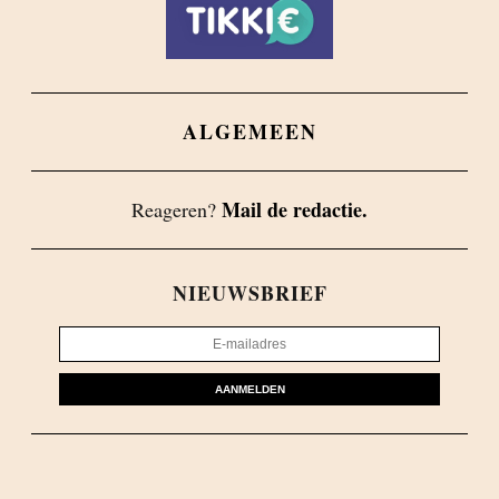
ALGEMEEN
Mail de redactie.
Reageren?
NIEUWSBRIEF
AANMELDEN