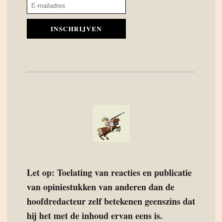
INSCHRIJVEN
Let op: Toelating van reacties en publicatie
van opiniestukken van anderen dan de
hoofdredacteur zelf betekenen geenszins dat
hij het met de inhoud ervan eens is.