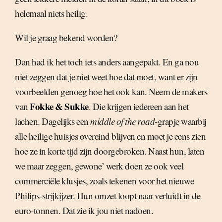
helemaal niets heilig.
Wil je graag bekend worden?
Dan had ik het toch iets anders aangepakt. En ga nou
niet zeggen dat je niet weet hoe dat moet, want er zijn
voorbeelden genoeg hoe het ook kan. Neem de makers
Fokke & Sukke
van
. Die krijgen iedereen aan het
lachen. Dagelijks een
middle of the road
-grapje waarbij
alle heilige huisjes overeind blijven en moet je eens zien
hoe ze in korte tijd zijn doorgebroken. Naast hun, laten
we maar zeggen, gewone’ werk doen ze ook veel
commerciële klusjes, zoals tekenen voor het nieuwe
Philips-strijkijzer. Hun omzet loopt naar verluidt in de
euro-tonnen. Dat zie ik jou niet nadoen.