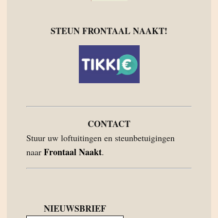
STEUN FRONTAAL NAAKT!
CONTACT
Stuur uw loftuitingen en steunbetuigingen
Frontaal Naakt
naar
.
NIEUWSBRIEF