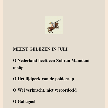
MEEST GELEZEN IN JULI
O
Nederland heeft een Zohran Mamdani
nodig
O
Het tijdperk van de polderaap
O
Wel verkracht, niet veroordeeld
O
Gabagool