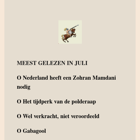
MEEST GELEZEN IN JULI
O
Nederland heeft een Zohran Mamdani
nodig
O
Het tijdperk van de polderaap
O
Wel verkracht, niet veroordeeld
O
Gabagool