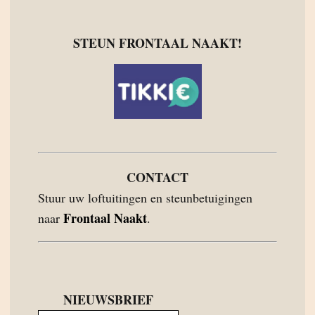
STEUN FRONTAAL NAAKT!
CONTACT
Stuur uw loftuitingen en steunbetuigingen
Frontaal Naakt
naar
.
NIEUWSBRIEF