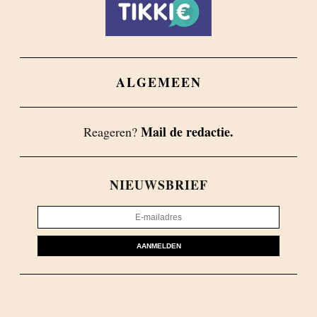
ALGEMEEN
Mail de redactie.
Reageren?
NIEUWSBRIEF
AANMELDEN