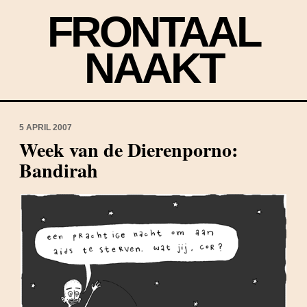
FRONTAAL
NAAKT
5 APRIL 2007
Week van de Dierenporno:
Bandirah