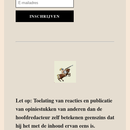
INSCHRIJVEN
Let op: Toelating van reacties en publicatie
van opiniestukken van anderen dan de
hoofdredacteur zelf betekenen geenszins dat
hij het met de inhoud ervan eens is.