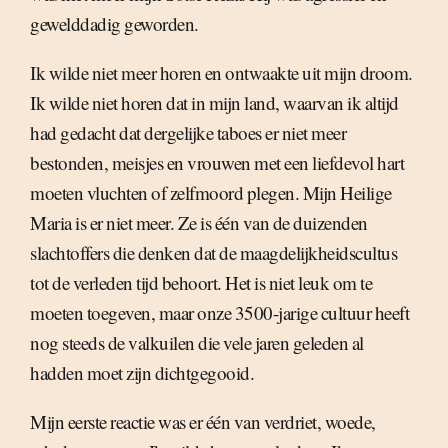
gewelddadig geworden.
Ik wilde niet meer horen en ontwaakte uit mijn droom.
Ik wilde niet horen dat in mijn land, waarvan ik altijd
had gedacht dat dergelijke taboes er niet meer
bestonden, meisjes en vrouwen met een liefdevol hart
moeten vluchten of zelfmoord plegen. Mijn Heilige
Maria is er niet meer. Ze is één van de duizenden
slachtoffers die denken dat de maagdelijkheidscultus
tot de verleden tijd behoort. Het is niet leuk om te
moeten toegeven, maar onze 3500-jarige cultuur heeft
nog steeds de valkuilen die vele jaren geleden al
hadden moet zijn dichtgegooid.
Mijn eerste reactie was er één van verdriet, woede,