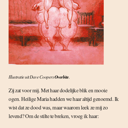
Illustratie uit Dave Coopers
Overbite
.
Zij zat voor mij. Met haar dodelijke blik en mooie
ogen. Heilige Maria hadden we haar altijd genoemd. Ik
wist dat ze dood was, maar waarom leek ze mij zo
levend? Om de stilte te breken, vroeg ik haar: