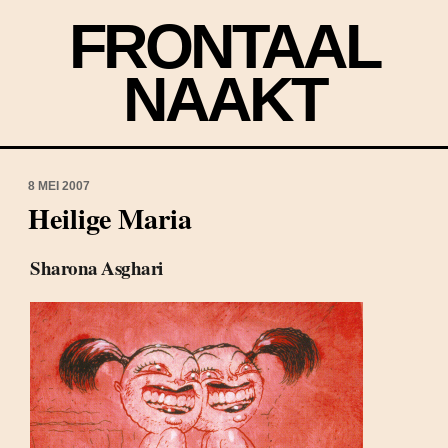
FRONTAAL
NAAKT
8 MEI 2007
Heilige Maria
Sharona Asghari