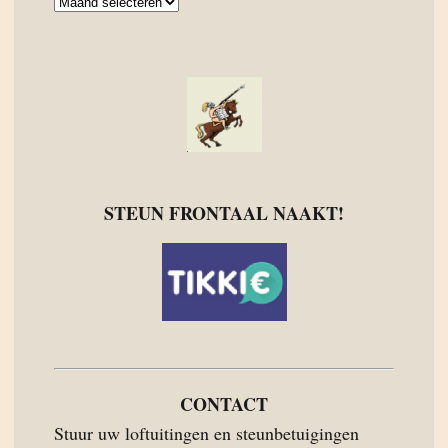
Archief
STEUN FRONTAAL NAAKT!
CONTACT
Stuur uw loftuitingen en steunbetuigingen