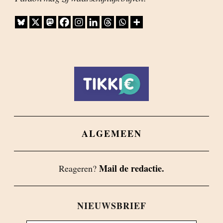
ALGEMEEN
Mail de redactie.
Reageren?
NIEUWSBRIEF