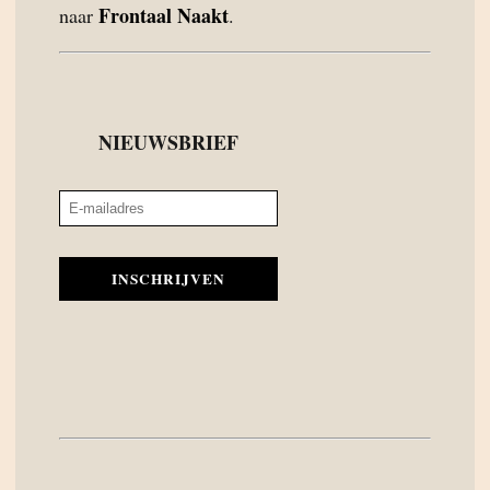
Frontaal Naakt
naar
.
NIEUWSBRIEF
INSCHRIJVEN