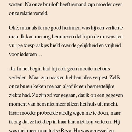
wisten. Na onze bruiloft heeft iemand zijn moeder over
onze relatie verteld.
Oké, maar als ik me goed herinner, was hij een verlichte
man. Ik kan me nog herinneren dat hij in de universiteit
vurige toespraakjes hield over de gelijkheid en vrijheid
voor iedereen…
-Ja. In het begin had hij ook geen moeite met ons
verleden. Maar zijn naasten hebben alles verpest. Zelfs
onze buren keken me aan alsof ik een besmettelijke
ziekte had. Ze zijn zó ver gegaan, dat ik op een gegeven
moment van hem niet meer alleen het huis uit mocht.
Haar moeder probeerde aardig tegen me te doen, maar
ik zag dat ze het diep in haar hart niet kon verteren. Hij
was niet meer mijn trotse Reza. Hij was agressief en