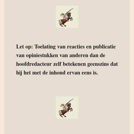
Let op: Toelating van reacties en publicatie
van opiniestukken van anderen dan de
hoofdredacteur zelf betekenen geenszins dat
hij het met de inhoud ervan eens is.