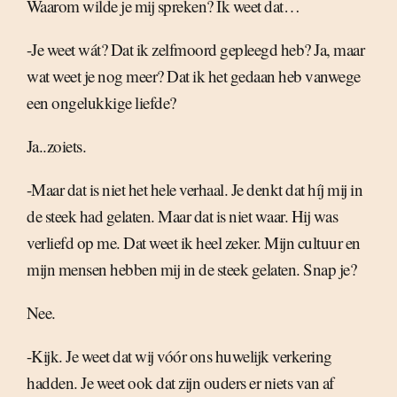
Waarom wilde je mij spreken? Ik weet dat…
-Je weet wát? Dat ik zelfmoord gepleegd heb? Ja, maar
wat weet je nog meer? Dat ik het gedaan heb vanwege
een ongelukkige liefde?
Ja..zoiets.
-Maar dat is niet het hele verhaal. Je denkt dat híj mij in
de steek had gelaten. Maar dat is niet waar. Hij was
verliefd op me. Dat weet ik heel zeker. Mijn cultuur en
mijn mensen hebben mij in de steek gelaten. Snap je?
Nee.
-Kijk. Je weet dat wij vóór ons huwelijk verkering
hadden. Je weet ook dat zijn ouders er niets van af