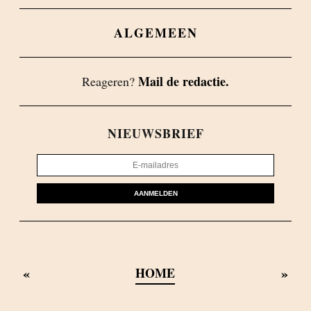
ALGEMEEN
Mail de redactie.
Reageren?
NIEUWSBRIEF
AANMELDEN
«
»
HOME