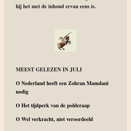
hij het met de inhoud ervan eens is.
MEEST GELEZEN IN JULI
O
Nederland heeft een Zohran Mamdani
nodig
O
Het tijdperk van de polderaap
O
Wel verkracht, niet veroordeeld