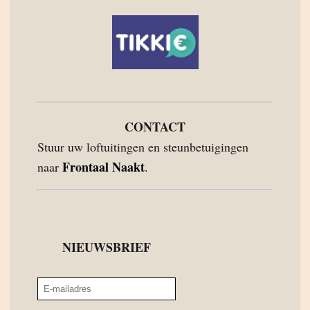
CONTACT
Stuur uw loftuitingen en steunbetuigingen
Frontaal Naakt
naar
.
NIEUWSBRIEF