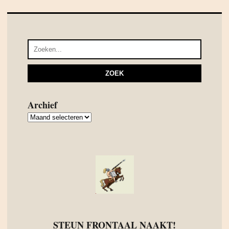
Archief
Archief
STEUN FRONTAAL NAAKT!