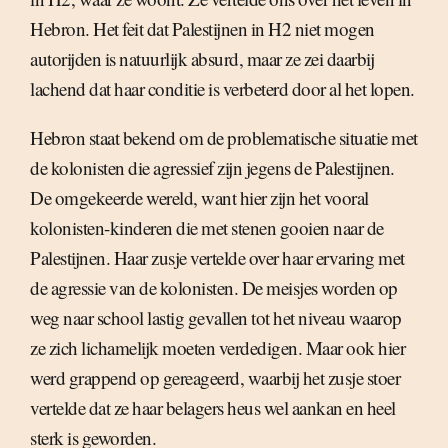
Hebron. Het feit dat Palestijnen in H2 niet mogen
autorijden is natuurlijk absurd, maar ze zei daarbij
lachend dat haar conditie is verbeterd door al het lopen.
Hebron staat bekend om de problematische situatie met
de kolonisten die agressief zijn jegens de Palestijnen.
De omgekeerde wereld, want hier zijn het vooral
kolonisten-kinderen die met stenen gooien naar de
Palestijnen. Haar zusje vertelde over haar ervaring met
de agressie van de kolonisten. De meisjes worden op
weg naar school lastig gevallen tot het niveau waarop
ze zich lichamelijk moeten verdedigen. Maar ook hier
werd grappend op gereageerd, waarbij het zusje stoer
vertelde dat ze haar belagers heus wel aankan en heel
sterk is geworden.