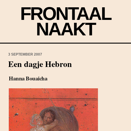
FRONTAAL
NAAKT
3 SEPTEMBER 2007
Een dagje Hebron
Hanna Bouaicha