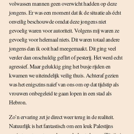
volwassen mannen geen overwicht hadden op deze
jongens. Er was een moment dat ik de situatie als écht
onveilig beschouwde omdat deze jongens niet
gevoelig waren voor autoriteit. Volgens mij waren ze
gevoelig voor helemaal niets. Dit waren totaal andere
jongens dan ik ooit had meegemaakt. Dit ging veel
verder dan onschuldig geflirt of pesterij. Het werd echt
agressief. Maar gelukkig ging het busje rijden en
kwamen we uiteindelijk veilig thuis. Achteraf gezien
was het enigszins naïef van ons om op dat tijdstip als
vrouwen onbegeleid te gaan lopen in een stad als
Hebron.
Zo’n ervaring zet je direct weer terug in de realiteit.
Natuurlijk is het fantastisch om een leuk Palestijns