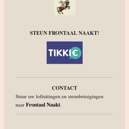
STEUN FRONTAAL NAAKT!
CONTACT
Stuur uw loftuitingen en steunbetuigingen
Frontaal Naakt
naar
.