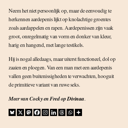
Neem het niet persoonlijk op, maar de eenvoudig te
herkennen aardepenis lijkt op knolachtige groentes
zoals aardappelen en rapen. Aardepenissen zijn vaak
groot, onregelmatig van vorm en donker van kleur,
harig en hangend, met lange testikels.
Hij is nogal alledaags, maar uiterst functioneel, dol op
zaaien en ploegen. Van een man met een aardepenis
vallen geen buitenissigheden te verwachten, hooguit
de primitieve variant van ruwe seks.
Meer van Cocky en Fred op
Divinaa
.