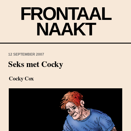
FRONTAAL
NAAKT
12 SEPTEMBER 2007
Seks met Cocky
Cocky Cox