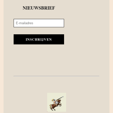
NIEUWSBRIEF
INSCHRIJVEN