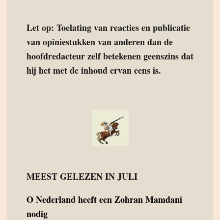
Let op: Toelating van reacties en publicatie
van opiniestukken van anderen dan de
hoofdredacteur zelf betekenen geenszins dat
hij het met de inhoud ervan eens is.
MEEST GELEZEN IN JULI
O
Nederland heeft een Zohran Mamdani
nodig