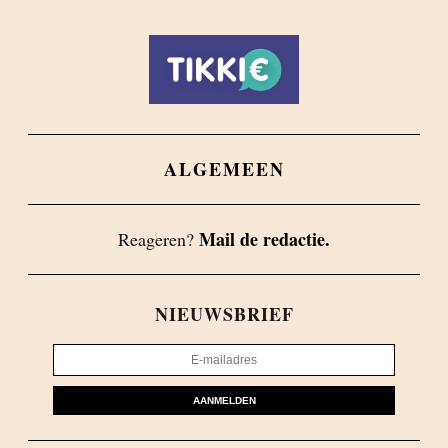
ALGEMEEN
Mail de redactie.
Reageren?
NIEUWSBRIEF
AANMELDEN