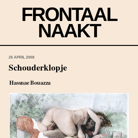
FRONTAAL
NAAKT
26 APRIL 2008
Schouderklopje
Hassnae Bouazza