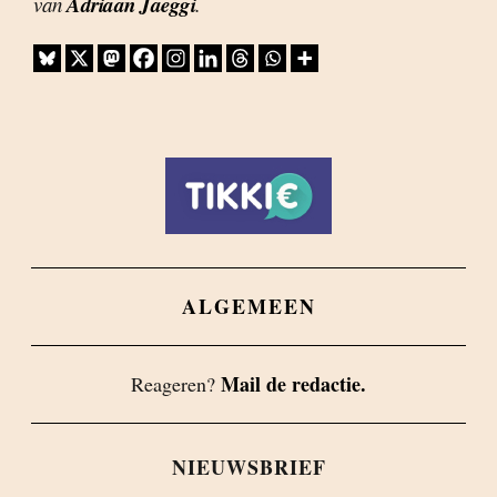
Adriaan Jaeggi
van
.
ALGEMEEN
Mail de redactie.
Reageren?
NIEUWSBRIEF