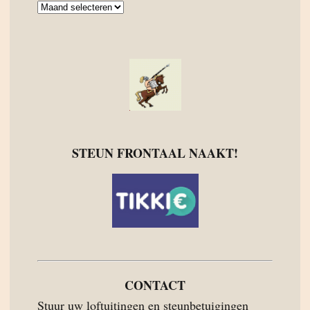
Archief
STEUN FRONTAAL NAAKT!
CONTACT
Stuur uw loftuitingen en steunbetuigingen