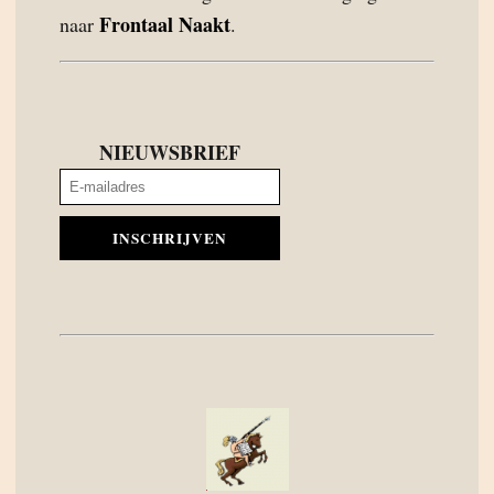
Frontaal Naakt
naar
.
NIEUWSBRIEF
INSCHRIJVEN