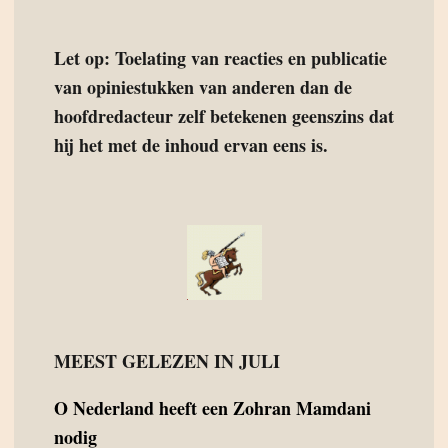
Let op: Toelating van reacties en publicatie
van opiniestukken van anderen dan de
hoofdredacteur zelf betekenen geenszins dat
hij het met de inhoud ervan eens is.
MEEST GELEZEN IN JULI
O
Nederland heeft een Zohran Mamdani
nodig