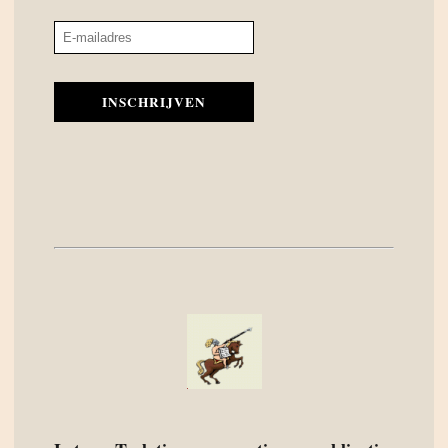
INSCHRIJVEN