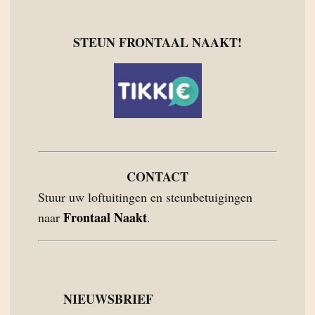
STEUN FRONTAAL NAAKT!
CONTACT
Stuur uw loftuitingen en steunbetuigingen
Frontaal Naakt
naar
.
NIEUWSBRIEF