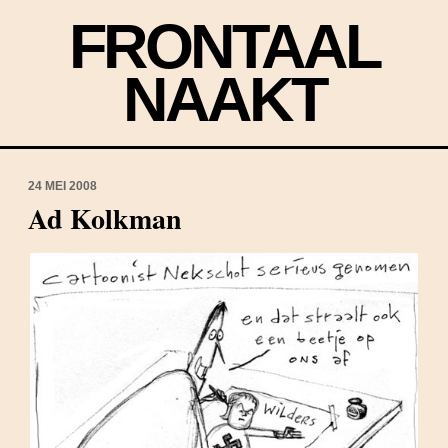
FRONTAAL
NAAKT
24 MEI 2008
Ad Kolkman