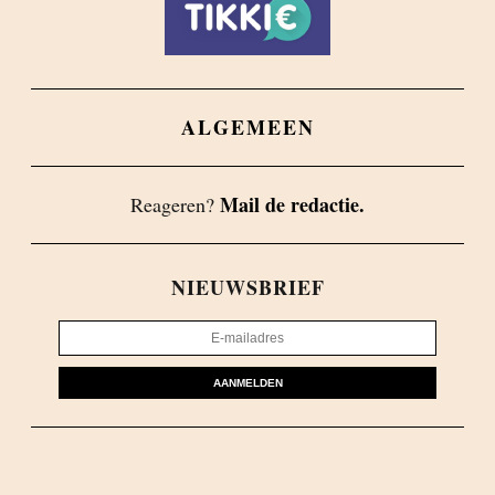
ALGEMEEN
Mail de redactie.
Reageren?
NIEUWSBRIEF
AANMELDEN