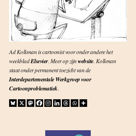
Ad Kolkman is cartoonist voor onder andere het
Elsevier
website
weekblad
. Meer op zijn
. Kolkman
staat onder permanent toezicht van de
Interdepartementale Werkgroep voor
Cartoonproblematiek
.