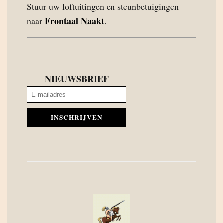
Stuur uw loftuitingen en steunbetuigingen
Frontaal Naakt
naar
.
NIEUWSBRIEF
INSCHRIJVEN