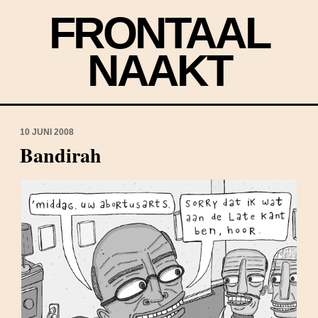
FRONTAAL
NAAKT
10 JUNI 2008
Bandirah