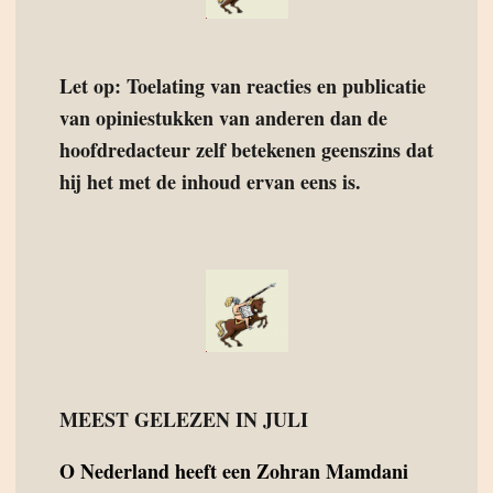
Let op: Toelating van reacties en publicatie
van opiniestukken van anderen dan de
hoofdredacteur zelf betekenen geenszins dat
hij het met de inhoud ervan eens is.
MEEST GELEZEN IN JULI
O
Nederland heeft een Zohran Mamdani