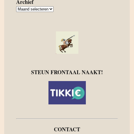
Archief
Archief
STEUN FRONTAAL NAAKT!
CONTACT