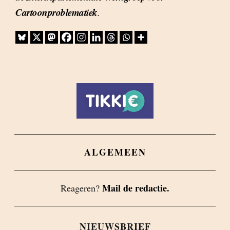
Cartoonproblematiek
.
ALGEMEEN
Mail de redactie.
Reageren?
NIEUWSBRIEF