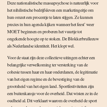
Deze nationalistische massapsychose is natuurlijk voor
het nihilistische bedrijfsleven een marketingeitje om
hun omzet een procentje te laten stijgen. Ze kunnen
precies in hun agenda kijken wanneer het feest’ weer
MOET beginnen en proberen het vuurtje tot
ongekende hoogte op te stoken. De Blokkerbrulleeuw
als Nederlandse identiteit. Het klopt wel.
Voor de staat zijn deze collectieve uitingen echter een
belangrijke verwelkoming ter versterking van de
cohesie tussen haar en haar onderdanen, de legitimatie
van het eigen regime en de bevestiging van de
grootsheid van het eigen land. Sportfestiviteiten zijn
een buitenkansje voor de overheid. Dat wisten ze in de
oudheid al. Dit verklaart waarom de overheid de sport