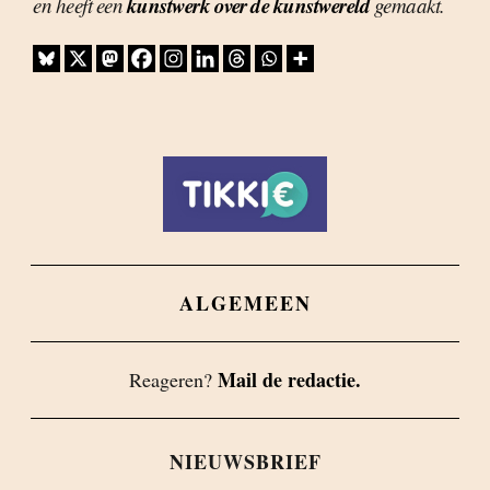
kunstwerk over de kunstwereld
en heeft een
gemaakt.
ALGEMEEN
Mail de redactie.
Reageren?
NIEUWSBRIEF