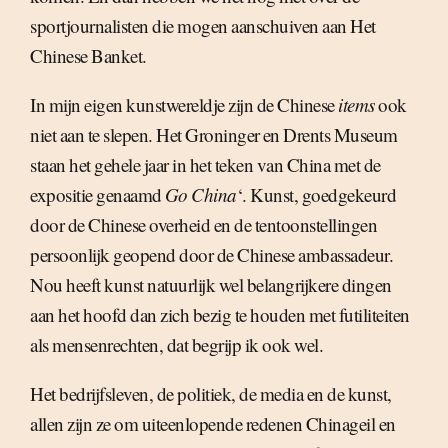
sportjournalisten die mogen aanschuiven aan Het
Chinese Banket.
In mijn eigen kunstwereldje zijn de Chinese
items
ook
niet aan te slepen. Het Groninger en Drents Museum
staan het gehele jaar in het teken van China met de
expositie genaamd 
Go China
‘. Kunst, goedgekeurd
door de Chinese overheid en de tentoonstellingen
persoonlijk geopend door de Chinese ambassadeur.
Nou heeft kunst natuurlijk wel belangrijkere dingen
aan het hoofd dan zich bezig te houden met futiliteiten
als mensenrechten, dat begrijp ik ook wel.
Het bedrijfsleven, de politiek, de media en de kunst,
allen zijn ze om uiteenlopende redenen Chinageil en