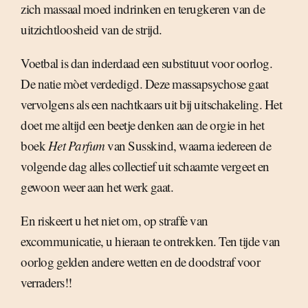
zich massaal moed indrinken en terugkeren van de
uitzichtloosheid van de strijd.
Voetbal is dan inderdaad een substituut voor oorlog.
De natie mòet verdedigd. Deze massapsychose gaat
vervolgens als een nachtkaars uit bij uitschakeling. Het
doet me altijd een beetje denken aan de orgie in het
boek
Het Parfum
van Susskind, waarna iedereen de
volgende dag alles collectief uit schaamte vergeet en
gewoon weer aan het werk gaat.
En riskeert u het niet om, op straffe van
excommunicatie, u hieraan te ontrekken. Ten tijde van
oorlog gelden andere wetten en de doodstraf voor
verraders!!