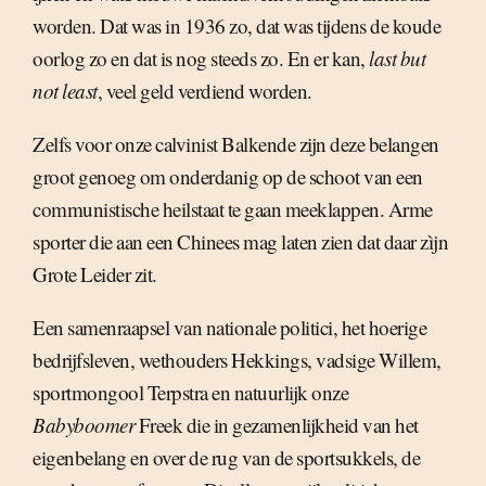
worden. Dat was in 1936 zo, dat was tijdens de koude
oorlog zo en dat is nog steeds zo. En er kan,
last but
not least
, veel geld verdiend worden.
Zelfs voor onze calvinist Balkende zijn deze belangen
groot genoeg om onderdanig op de schoot van een
communistische heilstaat te gaan meeklappen. Arme
sporter die aan een Chinees mag laten zien dat daar zìjn
Grote Leider zit.
Een samenraapsel van nationale politici, het hoerige
bedrijfsleven, wethouders Hekkings, vadsige Willem,
sportmongool Terpstra en natuurlijk onze
Babyboomer
Freek die in gezamenlijkheid van het
eigenbelang en over de rug van de sportsukkels, de