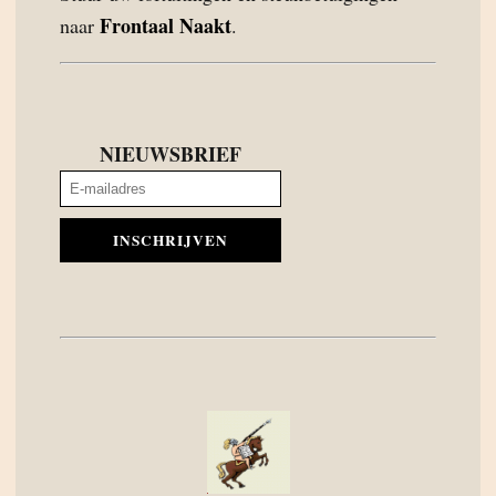
Frontaal Naakt
naar
.
NIEUWSBRIEF
INSCHRIJVEN