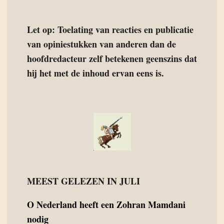
Let op: Toelating van reacties en publicatie
van opiniestukken van anderen dan de
hoofdredacteur zelf betekenen geenszins dat
hij het met de inhoud ervan eens is.
MEEST GELEZEN IN JULI
O
Nederland heeft een Zohran Mamdani
nodig