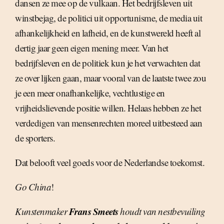
dansen ze mee op de vulkaan. Het bedrijfsleven uit
winstbejag, de politici uit opportunisme, de media uit
afhankelijkheid en lafheid, en de kunstwereld heeft al
dertig jaar geen eigen mening meer. Van het
bedrijfsleven en de politiek kun je het verwachten dat
ze over lijken gaan, maar vooral van de laatste twee zou
je een meer onafhankelijke, vechtlustige en
vrijheidslievende positie willen. Helaas hebben ze het
verdedigen van mensenrechten moreel uitbesteed aan
de sporters.
Dat belooft veel goeds voor de Nederlandse toekomst.
Go China
!
Frans Smeets
Kunstenmaker
houdt van nestbevuiling