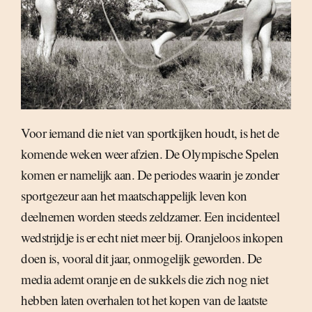
Voor iemand die niet van sportkijken houdt, is het de
komende weken weer afzien. De Olympische Spelen
komen er namelijk aan. De periodes waarin je zonder
sportgezeur aan het maatschappelijk leven kon
deelnemen worden steeds zeldzamer. Een incidenteel
wedstrijdje is er echt niet meer bij. Oranjeloos inkopen
doen is, vooral dit jaar, onmogelijk geworden. De
media ademt oranje en de sukkels die zich nog niet
hebben laten overhalen tot het kopen van de laatste