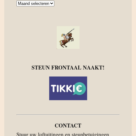
Archief
STEUN FRONTAAL NAAKT!
CONTACT
Stuur uw loftuitingen en steunbetuigingen