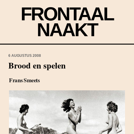
FRONTAAL
NAAKT
6 AUGUSTUS 2008
Brood en spelen
Frans Smeets