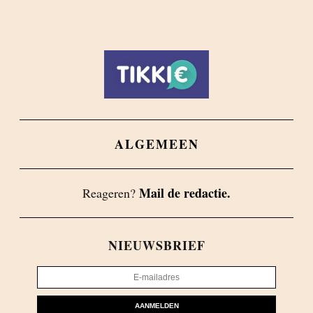
ALGEMEEN
Mail de redactie.
Reageren?
NIEUWSBRIEF
AANMELDEN