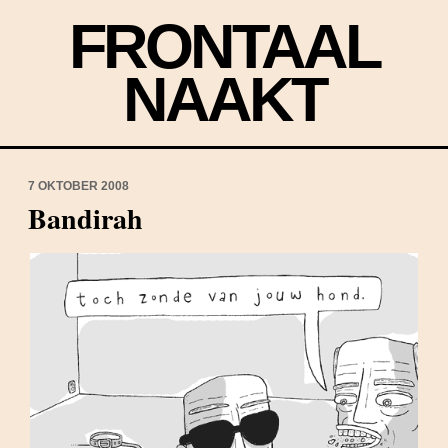
FRONTAAL
NAAKT
7 OKTOBER 2008
Bandirah