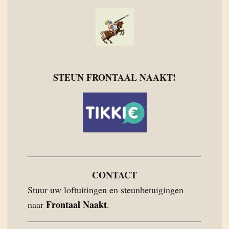
STEUN FRONTAAL NAAKT!
CONTACT
Stuur uw loftuitingen en steunbetuigingen
Frontaal Naakt
naar
.