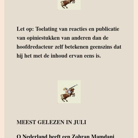
Let op: Toelating van reacties en publicatie
van opiniestukken van anderen dan de
hoofdredacteur zelf betekenen geenszins dat
hij het met de inhoud ervan eens is.
MEEST GELEZEN IN JULI
O
Nederland heeft een Zohran Mamdani