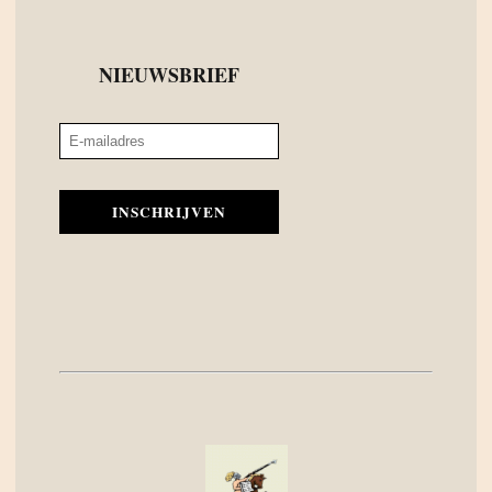
NIEUWSBRIEF
INSCHRIJVEN