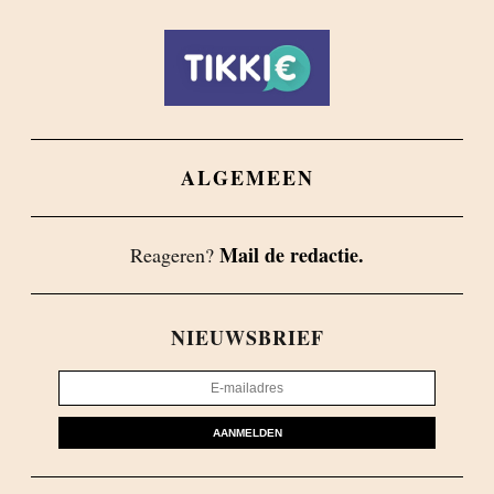
ALGEMEEN
Mail de redactie.
Reageren?
NIEUWSBRIEF
AANMELDEN