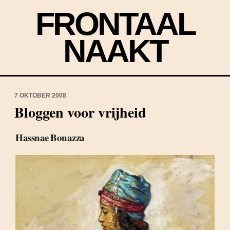
FRONTAAL
NAAKT
7 OKTOBER 2008
Bloggen voor vrijheid
Hassnae Bouazza