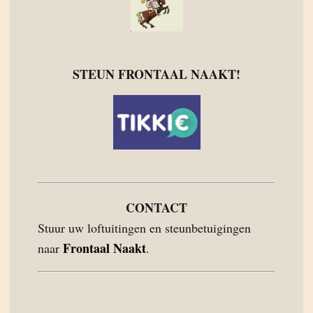
STEUN FRONTAAL NAAKT!
CONTACT
Stuur uw loftuitingen en steunbetuigingen
Frontaal Naakt
naar
.