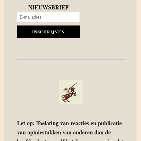
NIEUWSBRIEF
INSCHRIJVEN
Let op: Toelating van reacties en publicatie
van opiniestukken van anderen dan de