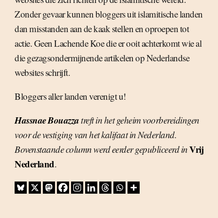
Zonder gevaar kunnen bloggers uit islamitische landen
dan misstanden aan de kaak stellen en oproepen tot
actie. Geen Lachende Koe die er ooit achterkomt wie al
die gezagsondermijnende artikelen op Nederlandse
websites schrijft.
Bloggers aller landen verenigt u!
Hassnae Bouazza
treft in het geheim voorbereidingen
voor de vestiging van het kalifaat in Nederland.
Vrij
Bovenstaande column werd eerder gepubliceerd in
Nederland
.