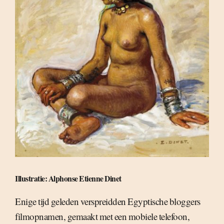
Illustratie: Alphonse Etienne Dinet
Enige tijd geleden verspreidden Egyptische bloggers
filmopnamen, gemaakt met een mobiele telefoon,