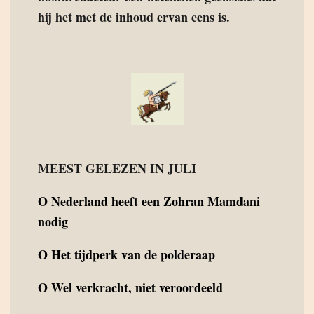
hij het met de inhoud ervan eens is.
MEEST GELEZEN IN JULI
O
Nederland heeft een Zohran Mamdani
nodig
O
Het tijdperk van de polderaap
O
Wel verkracht, niet veroordeeld