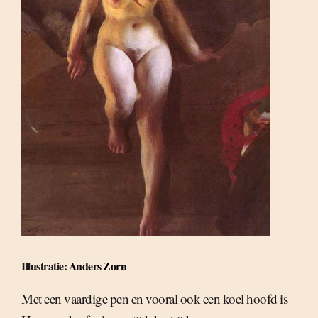
Illustratie:
Anders Zorn
Met een vaardige pen en vooral ook een koel hoofd is