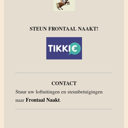
STEUN FRONTAAL NAAKT!
CONTACT
Stuur uw loftuitingen en steunbetuigingen
Frontaal Naakt
naar
.