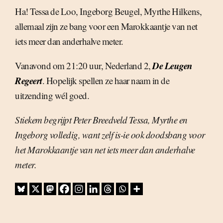
Ha! Tessa de Loo, Ingeborg Beugel, Myrthe Hilkens,
allemaal zijn ze bang voor een Marokkaantje van net
iets meer dan anderhalve meter.
De Leugen
Vanavond om 21:20 uur, Nederland 2,
Regeert
. Hopelijk spellen ze haar naam in de
uitzending wél goed.
Stiekem begrijpt Peter Breedveld Tessa, Myrthe en
Ingeborg volledig, want zelf is-ie ook doodsbang voor
het Marokkaantje van net iets meer dan anderhalve
meter.