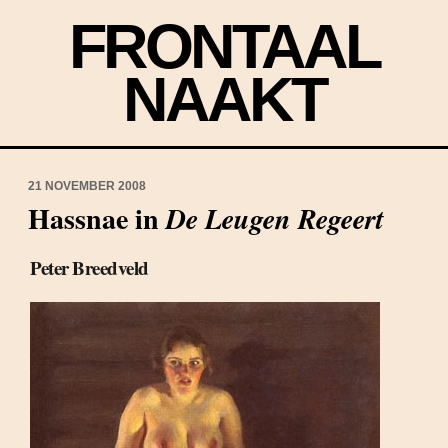
FRONTAAL
NAAKT
21 NOVEMBER 2008
Hassnae in
De Leugen Regeert
Peter Breedveld