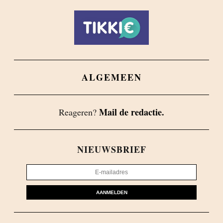
ALGEMEEN
Mail de redactie.
Reageren?
NIEUWSBRIEF
AANMELDEN