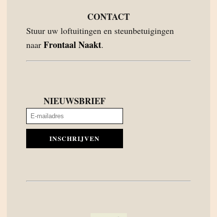
CONTACT
Stuur uw loftuitingen en steunbetuigingen
Frontaal Naakt
naar
.
NIEUWSBRIEF
INSCHRIJVEN