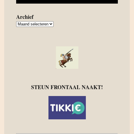
Archief
Archief
STEUN FRONTAAL NAAKT!