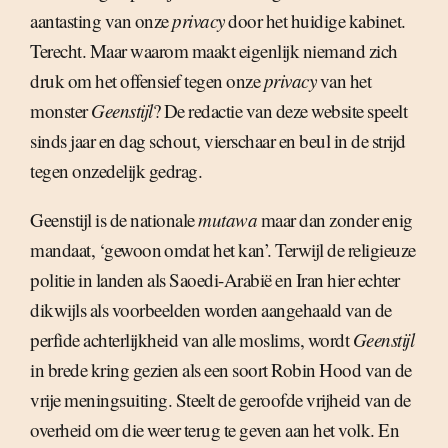
aantasting van onze
privacy
door het huidige kabinet.
Terecht. Maar waarom maakt eigenlijk niemand zich
druk om het offensief tegen onze
privacy
van het
monster
Geenstijl
? De redactie van deze website speelt
sinds jaar en dag schout, vierschaar en beul in de strijd
tegen onzedelijk gedrag.
Geenstijl is de nationale
mutawa
maar dan zonder enig
mandaat, ‘gewoon omdat het kan’. Terwijl de religieuze
politie in landen als Saoedi-Arabië en Iran hier echter
dikwijls als voorbeelden worden aangehaald van de
perfide achterlijkheid van alle moslims, wordt
Geenstijl
in brede kring gezien als een soort Robin Hood van de
vrije meningsuiting. Steelt de geroofde vrijheid van de
overheid om die weer terug te geven aan het volk. En