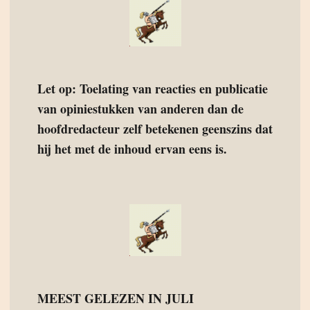
Let op: Toelating van reacties en publicatie
van opiniestukken van anderen dan de
hoofdredacteur zelf betekenen geenszins dat
hij het met de inhoud ervan eens is.
MEEST GELEZEN IN JULI