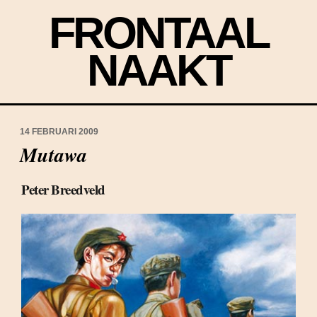
FRONTAAL
NAAKT
14 FEBRUARI 2009
Mutawa
Peter Breedveld