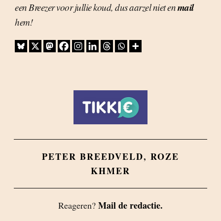
mail
een Breezer voor jullie koud, dus aarzel niet en
hem!
PETER BREEDVELD
,
ROZE
KHMER
Mail de redactie.
Reageren?