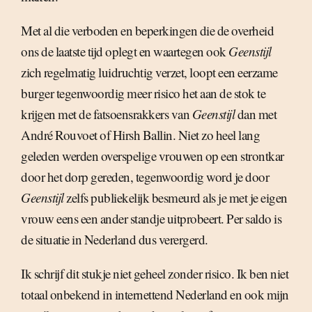
Met al die verboden en beperkingen die de overheid
ons de laatste tijd oplegt en waartegen ook
Geenstijl
zich regelmatig luidruchtig verzet, loopt een eerzame
burger tegenwoordig meer risico het aan de stok te
krijgen met de fatsoensrakkers van
Geenstijl
dan met
André Rouvoet of Hirsh Ballin. Niet zo heel lang
geleden werden overspelige vrouwen op een strontkar
door het dorp gereden, tegenwoordig word je door
Geenstijl
zelfs publiekelijk besmeurd als je met je eigen
vrouw eens een ander standje uitprobeert. Per saldo is
de situatie in Nederland dus verergerd.
Ik schrijf dit stukje niet geheel zonder risico. Ik ben niet
totaal onbekend in internettend Nederland en ook mijn