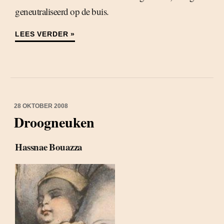
geneutraliseerd op de buis.
LEES VERDER »
28 OKTOBER 2008
Droogneuken
Hassnae Bouazza