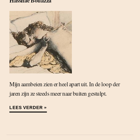
Hassnae Bouazza
Mijn aambeien zien er heel apart uit. In de loop der
jaren zijn ze steeds meer naar buiten gestulpt.
LEES VERDER »