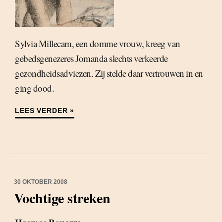
Sylvia Millecam, een domme vrouw, kreeg van
gebedsgenezeres Jomanda slechts verkeerde
gezondheidsadviezen. Zij stelde daar vertrouwen in en
ging dood.
LEES VERDER »
30 OKTOBER 2008
Vochtige streken