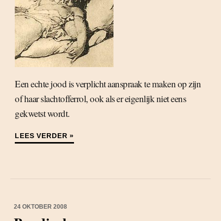
Een echte jood is verplicht aanspraak te maken op zijn
of haar slachtofferrol, ook als er eigenlijk niet eens
gekwetst wordt.
LEES VERDER »
24 OKTOBER 2008