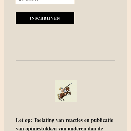
INSCHRIJVEN
Let op: Toelating van reacties en publicatie
van opiniestukken van anderen dan de