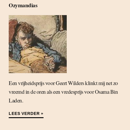
Ozymandias
Een vrijheidsprijs voor Geert Wilders klinkt mij net zo
vreemd in de oren als een vredesprijs voor Osama Bin
Laden.
LEES VERDER »