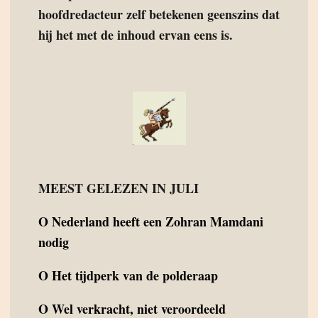
hoofdredacteur zelf betekenen geenszins dat
hij het met de inhoud ervan eens is.
MEEST GELEZEN IN JULI
O
Nederland heeft een Zohran Mamdani
nodig
O
Het tijdperk van de polderaap
O
Wel verkracht, niet veroordeeld