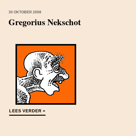
30 OKTOBER 2008
Gregorius Nekschot
LEES VERDER »