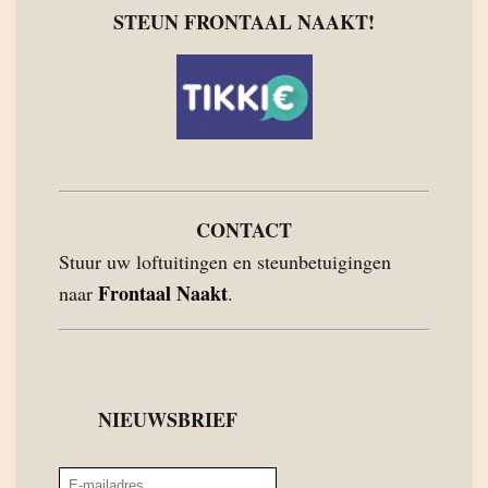
STEUN FRONTAAL NAAKT!
CONTACT
Stuur uw loftuitingen en steunbetuigingen
Frontaal Naakt
naar
.
NIEUWSBRIEF