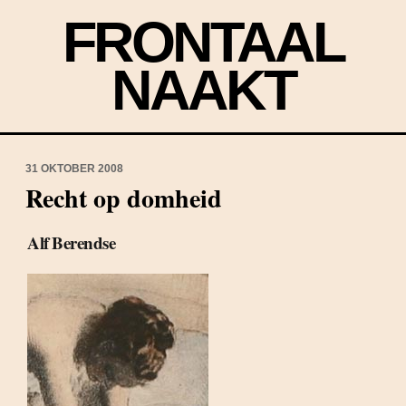
FRONTAAL
NAAKT
31 OKTOBER 2008
Recht op domheid
Alf Berendse