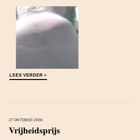
LEES VERDER »
27 OKTOBER 2008
Vrijheidsprijs