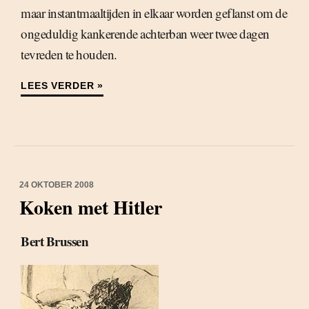
maar instantmaaltijden in elkaar worden geflanst om de
ongeduldig kankerende achterban weer twee dagen
tevreden te houden.
LEES VERDER »
24 OKTOBER 2008
Koken met Hitler
Bert Brussen