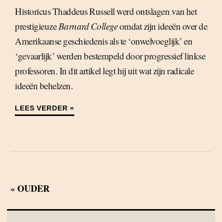
Historicus Thaddeus Russell werd ontslagen van het
prestigieuze
Barnard College
omdat zijn ideeën over de
Amerikaanse geschiedenis als te ‘onwelvoeglijk’ en
‘gevaarlijk’ werden bestempeld door progressief linkse
professoren. In dit artikel legt hij uit wat zijn radicale
ideeën behelzen.
LEES VERDER »
« OUDER