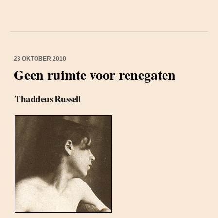
23 OKTOBER 2010
Geen ruimte voor renegaten
Thaddeus Russell