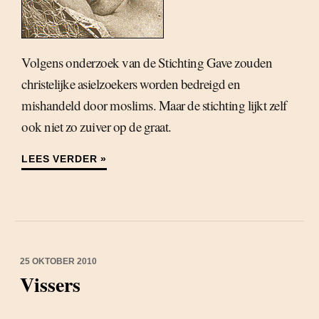
Volgens onderzoek van de Stichting Gave zouden
christelijke asielzoekers worden bedreigd en
mishandeld door moslims. Maar de stichting lijkt zelf
ook niet zo zuiver op de graat.
LEES VERDER »
25 OKTOBER 2010
Vissers