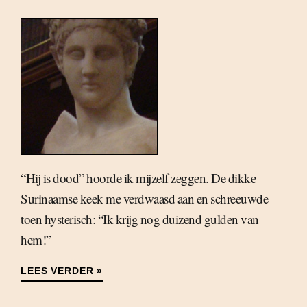
“Hij is dood” hoorde ik mijzelf zeggen. De dikke
Surinaamse keek me verdwaasd aan en schreeuwde
toen hysterisch: “Ik krijg nog duizend gulden van
hem!”
LEES VERDER »