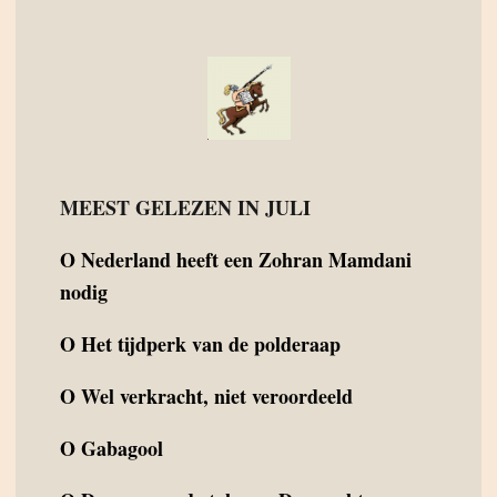
MEEST GELEZEN IN JULI
O
Nederland heeft een Zohran Mamdani
nodig
O
Het tijdperk van de polderaap
O
Wel verkracht, niet veroordeeld
O
Gabagool