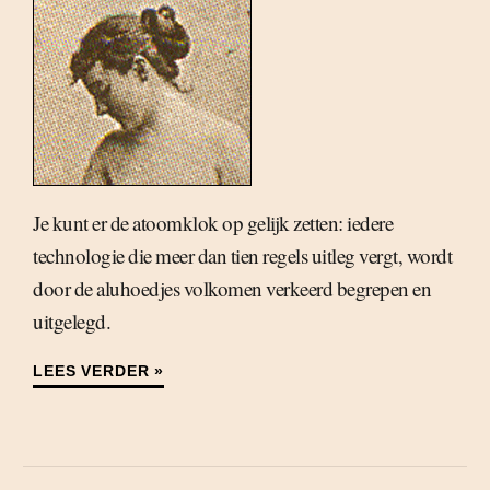
Je kunt er de atoomklok op gelijk zetten: iedere
technologie die meer dan tien regels uitleg vergt, wordt
door de aluhoedjes volkomen verkeerd begrepen en
uitgelegd.
LEES VERDER »