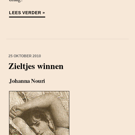
LEES VERDER »
25 OKTOBER 2010
Zieltjes winnen
Johanna Nouri