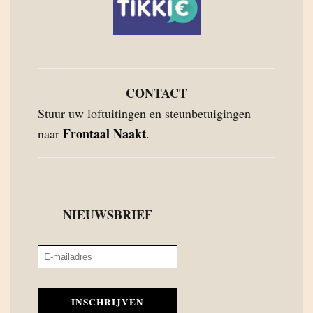
CONTACT
Stuur uw loftuitingen en steunbetuigingen
Frontaal Naakt
naar
.
NIEUWSBRIEF
INSCHRIJVEN