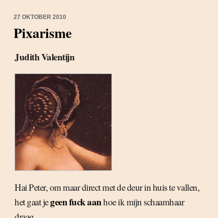
27 OKTOBER 2010
Pixarisme
Judith Valentijn
Hai Peter, om maar direct met de deur in huis te vallen,
geen fuck aan
het gaat je
hoe ik mijn schaamhaar
draag.