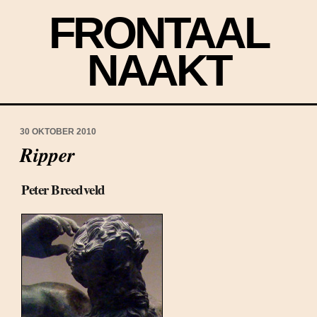
FRONTAAL
NAAKT
30 OKTOBER 2010
Ripper
Peter Breedveld