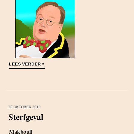
LEES VERDER »
30 OKTOBER 2010
Sterfgeval
Makbouli