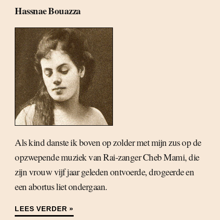
Hassnae Bouazza
Als kind danste ik boven op zolder met mijn zus op de
opzwepende muziek van Rai-zanger Cheb Mami, die
zijn vrouw vijf jaar geleden ontvoerde, drogeerde en
een abortus liet ondergaan.
LEES VERDER »