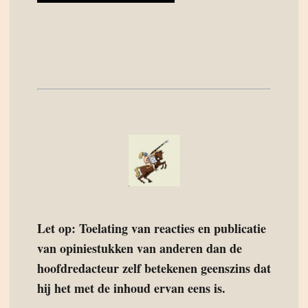
Let op: Toelating van reacties en publicatie
van opiniestukken van anderen dan de
hoofdredacteur zelf betekenen geenszins dat
hij het met de inhoud ervan eens is.