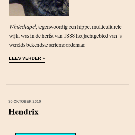
Whitechapel
, tegenwoordig een hippe, multiculturele
wijk, was in de herfst van 1888 het jachtgebied van ’s
werelds bekendste seriemoordenaar.
LEES VERDER »
30 OKTOBER 2010
Hendrix