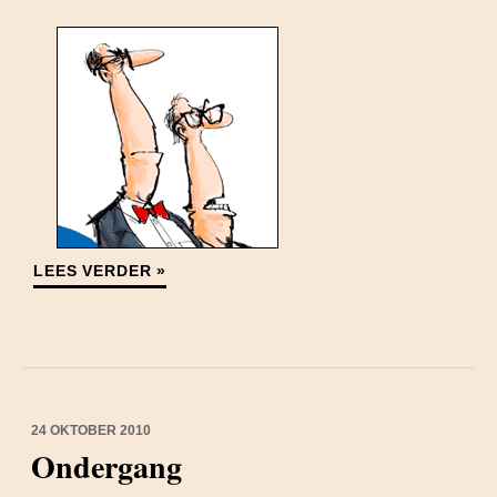
LEES VERDER »
24 OKTOBER 2010
Ondergang