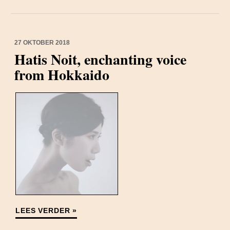
27 OKTOBER 2018
Hatis Noit, enchanting voice
from Hokkaido
LEES VERDER »