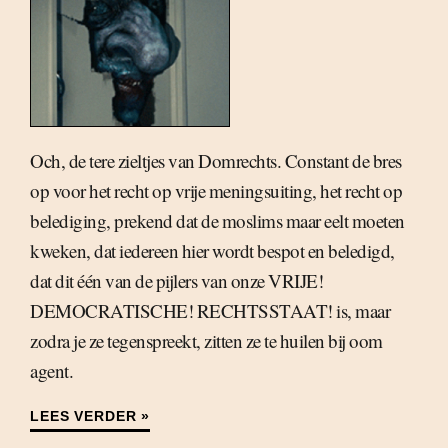
Och, de tere zieltjes van Domrechts. Constant de bres
op voor het recht op vrije meningsuiting, het recht op
belediging, prekend dat de moslims maar eelt moeten
kweken, dat iedereen hier wordt bespot en beledigd,
dat dit één van de pijlers van onze VRIJE!
DEMOCRATISCHE! RECHTSSTAAT! is, maar
zodra je ze tegenspreekt, zitten ze te huilen bij oom
agent.
LEES VERDER »