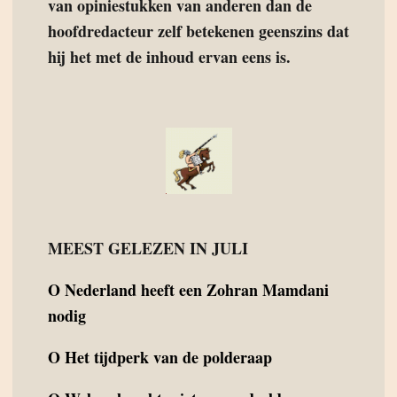
van opiniestukken van anderen dan de
hoofdredacteur zelf betekenen geenszins dat
hij het met de inhoud ervan eens is.
MEEST GELEZEN IN JULI
O
Nederland heeft een Zohran Mamdani
nodig
O
Het tijdperk van de polderaap