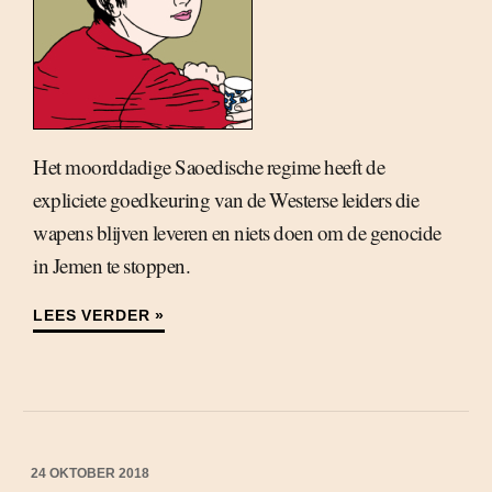
Het moorddadige Saoedische regime heeft de
expliciete goedkeuring van de Westerse leiders die
wapens blijven leveren en niets doen om de genocide
in Jemen te stoppen.
LEES VERDER »
24 OKTOBER 2018