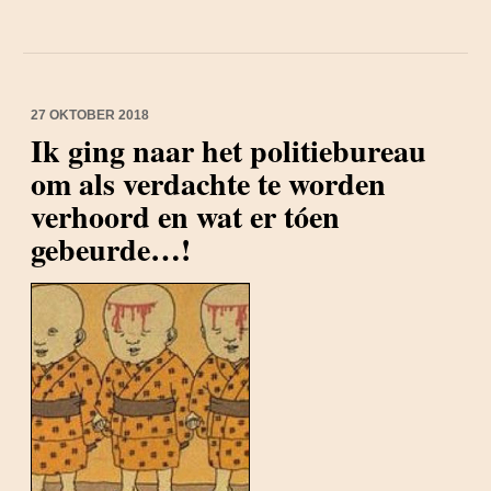
27 OKTOBER 2018
Ik ging naar het politiebureau
om als verdachte te worden
verhoord en wat er tóen
gebeurde…!