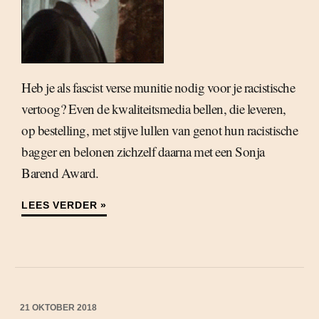
Heb je als fascist verse munitie nodig voor je racistische
vertoog? Even de kwaliteitsmedia bellen, die leveren,
op bestelling, met stijve lullen van genot hun racistische
bagger en belonen zichzelf daarna met een Sonja
Barend Award.
LEES VERDER »
21 OKTOBER 2018