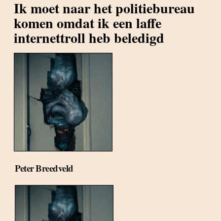
Ik moet naar het politiebureau
komen omdat ik een laffe
internettroll heb beledigd
Peter Breedveld