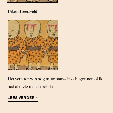
Peter Breedveld
Het verhoor was nog maar nauwelijks begonnen of ik
had al ruzie met de politie.
LEES VERDER »