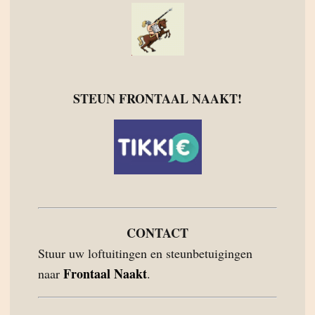
STEUN FRONTAAL NAAKT!
CONTACT
Stuur uw loftuitingen en steunbetuigingen
Frontaal Naakt
naar
.