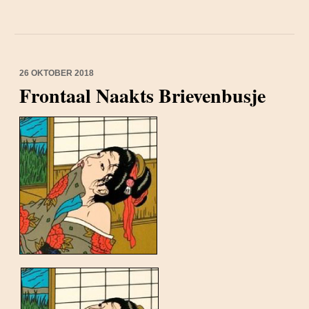
26 OKTOBER 2018
Frontaal Naakts Brievenbusje