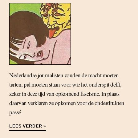
Nederlandse journalisten zouden de macht moeten
tarten, pal moeten staan voor wie het onderspit delft,
zeker in deze tijd van opkomend fascisme. In plaats
daarvan verklaren ze opkomen voor de onderdrukten
passé.
LEES VERDER »