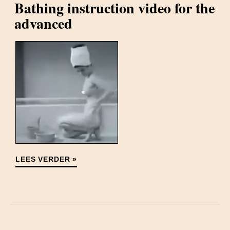
Bathing instruction video for the
advanced
LEES VERDER »