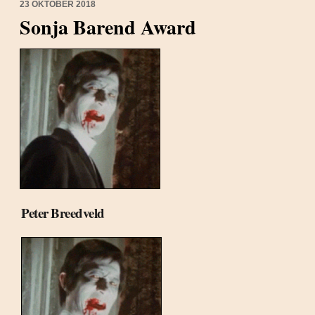
23 OKTOBER 2018
Sonja Barend Award
Peter Breedveld