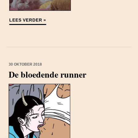
LEES VERDER »
30 OKTOBER 2018
De bloedende runner