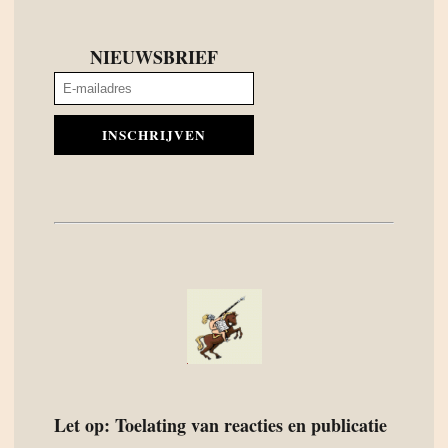
NIEUWSBRIEF
INSCHRIJVEN
Let op: Toelating van reacties en publicatie