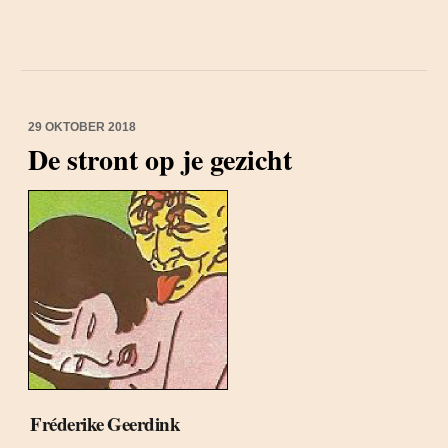
29 OKTOBER 2018
De stront op je gezicht
Fréderike Geerdink