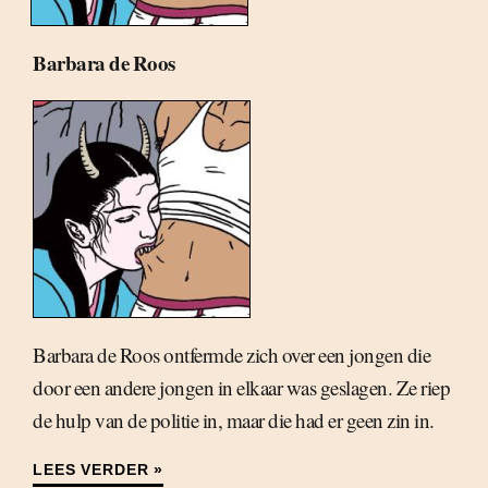
Barbara de Roos
Barbara de Roos ontfermde zich over een jongen die
door een andere jongen in elkaar was geslagen. Ze riep
de hulp van de politie in, maar die had er geen zin in.
LEES VERDER »