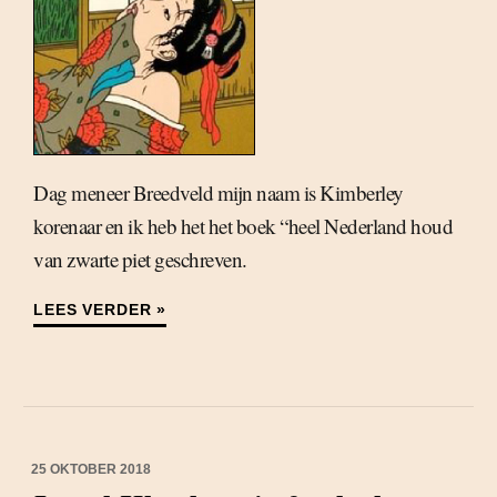
Dag meneer Breedveld mijn naam is Kimberley
korenaar en ik heb het het boek “heel Nederland houd
van zwarte piet geschreven.
LEES VERDER »
25 OKTOBER 2018